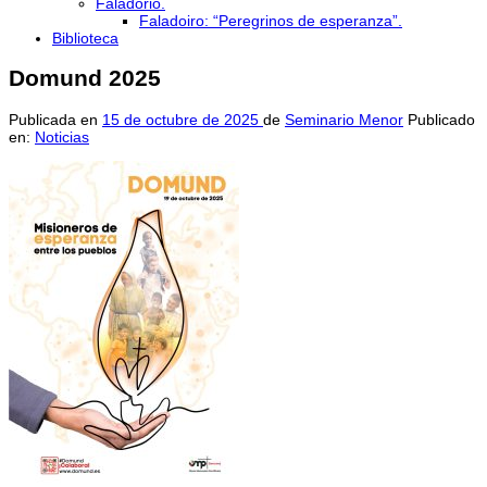
Faladorio.
Faladoiro: “Peregrinos de esperanza”.
Biblioteca
Domund 2025
Publicada en
15 de octubre de 2025
de
Seminario Menor
Publicado
en:
Noticias