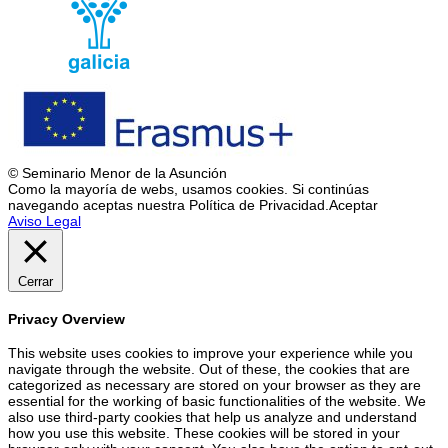
© Seminario Menor de la Asunción
Como la mayoría de webs, usamos cookies. Si continúas
navegando aceptas nuestra Política de Privacidad.
Aceptar
Aviso Legal
Cerrar
Privacy Overview
This website uses cookies to improve your experience while you
navigate through the website. Out of these, the cookies that are
categorized as necessary are stored on your browser as they are
essential for the working of basic functionalities of the website. We
also use third-party cookies that help us analyze and understand
how you use this website. These cookies will be stored in your