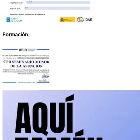
Formación.