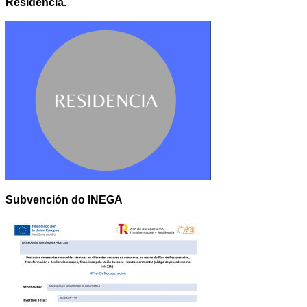
Residencia.
Subvención do INEGA