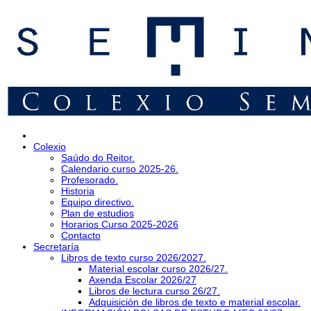
Colexio
Saúdo do Reitor.
Calendario curso 2025-26.
Profesorado.
Historia
Equipo directivo.
Plan de estudios
Horarios Curso 2025-2026
Contacto
Secretaría
Libros de texto curso 2026/2027.
Material escolar curso 2026/27.
Axenda Escolar 2026/27
Libros de lectura curso 26/27.
Adquisición de libros de texto e material escolar.