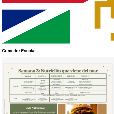
Comedor Escolar.