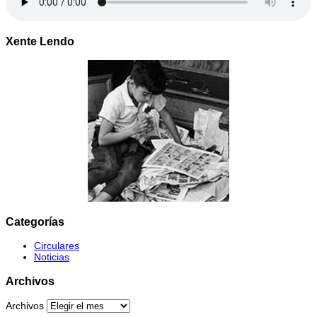
Xente Lendo
Categorías
Circulares
Noticias
Archivos
Archivos