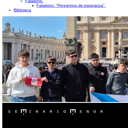
Faladorio.
Faladoiro: “Peregrinos de esperanza”.
Biblioteca