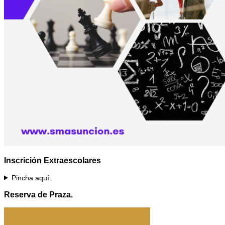
Inscrición Extraescolares
Pincha aquí.
Reserva de Praza.