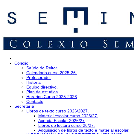
Colexio
Saúdo do Reitor.
Calendario curso 2025-26.
Profesorado.
Historia
Equipo directivo.
Plan de estudios
Horarios Curso 2025-2026
Contacto
Secretaría
Libros de texto curso 2026/2027.
Material escolar curso 2026/27.
Axenda Escolar 2026/27
Libros de lectura curso 26/27.
Adquisición de libros de texto e material escolar.