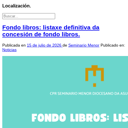
Localización.
Fondo libros: listaxe definitiva da
concesión de fondo libros.
Publicada en
15 de julio de 2026
de
Seminario Menor
Publicado en:
Noticias