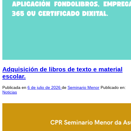
Adquisición de libros de texto e material
escolar.
Publicada en
6 de julio de 2026
de
Seminario Menor
Publicado en:
Noticias