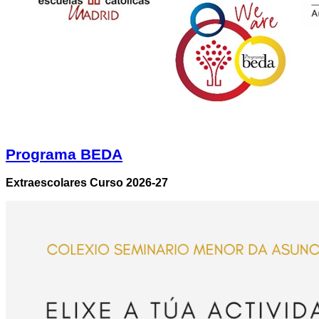
Programa BEDA
Extraescolares Curso 2026-27