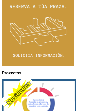
Proxectos