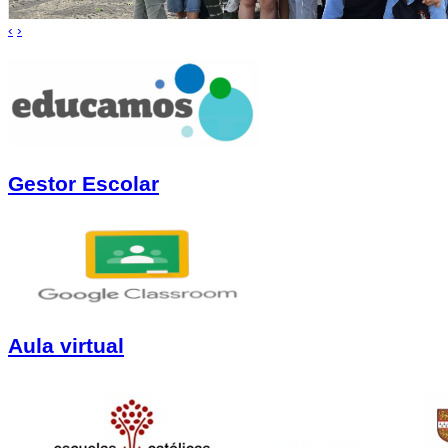
‹
›
Gestor Escolar
Aula virtual