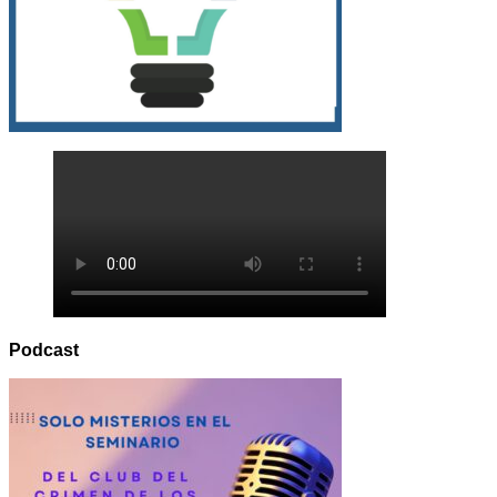
Podcast