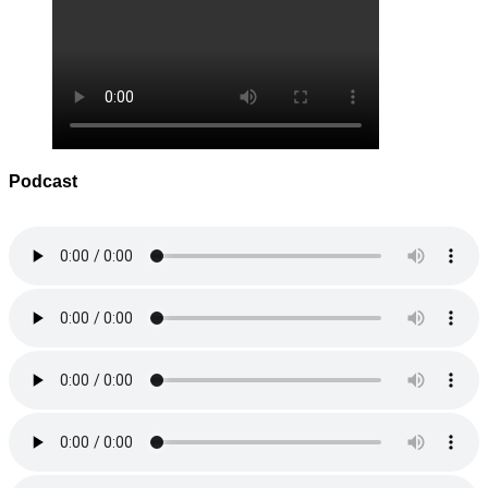
Podcast