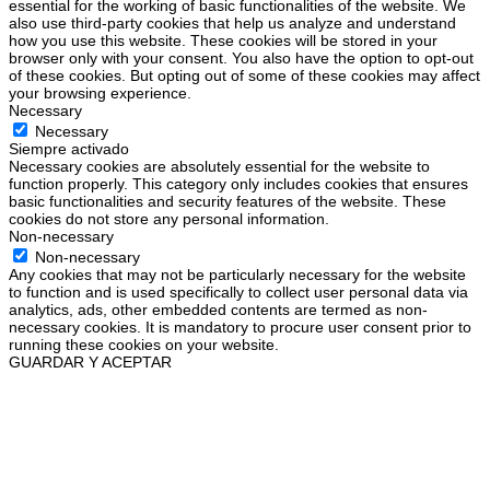
essential for the working of basic functionalities of the website. We
also use third-party cookies that help us analyze and understand
how you use this website. These cookies will be stored in your
browser only with your consent. You also have the option to opt-out
of these cookies. But opting out of some of these cookies may affect
your browsing experience.
Necessary
Necessary
Siempre activado
Necessary cookies are absolutely essential for the website to
function properly. This category only includes cookies that ensures
basic functionalities and security features of the website. These
cookies do not store any personal information.
Non-necessary
Non-necessary
Any cookies that may not be particularly necessary for the website
to function and is used specifically to collect user personal data via
analytics, ads, other embedded contents are termed as non-
necessary cookies. It is mandatory to procure user consent prior to
running these cookies on your website.
GUARDAR Y ACEPTAR