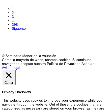
1
2
3
…
398
Siguente
© Seminario Menor de la Asunción
Como la mayoría de webs, usamos cookies. Si continúas
navegando aceptas nuestra Política de Privacidad.
Aceptar
Aviso Legal
Cerrar
Privacy Overview
This website uses cookies to improve your experience while you
navigate through the website. Out of these, the cookies that are
categorized as necessary are stored on your browser as they are