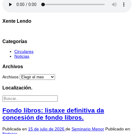
Xente Lendo
Categorías
Circulares
Noticias
Archivos
Archivos
Localización.
Fondo libros: listaxe definitiva da
concesión de fondo libros.
Publicada en
15 de julio de 2026
de
Seminario Menor
Publicado en:
Noticias