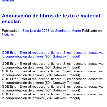
Adquisición de libros de texto e material
escolar.
Publicada en
6 de julio de 2026
de
Seminario Menor
Publicado en:
Noticias
GDE Error: Error al recuperar el fichero. Si es necesario, desactiva
la comprobación de errores (504:Gateway Timeout)
GDE Error: Error al recuperar el fichero. Si es necesario, desactiva
la comprobación de errores (504:Gateway Timeout)
GDE Error: Error al recuperar el fichero. Si es necesario, desactiva
la comprobación de errores (504:Gateway Timeout)
GDE Error: Error al recuperar el fichero. Si es necesario, desactiva
la comprobación de errores (504:Gateway Timeout)
GDE Error: Error al recuperar el fichero. Si es necesario, desactiva
la comprobación de errores (504:Gateway Timeout)
GDE Error: Error al recuperar el fichero. Si es necesario, desactiva
la comprobación de errores (504:Gateway Timeout)