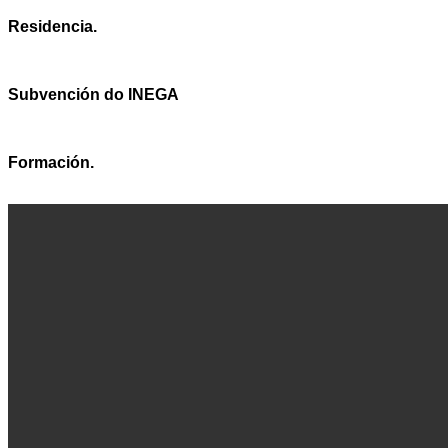
Residencia.
Subvención do INEGA
Formación.