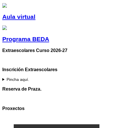
Aula virtual
Programa BEDA
Extraescolares Curso 2026-27
Inscrición Extraescolares
Pincha aquí.
Reserva de Praza.
Proxectos