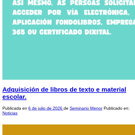
Adquisición de libros de texto e material
escolar.
Publicada en
6 de julio de 2026
de
Seminario Menor
Publicado en:
Noticias