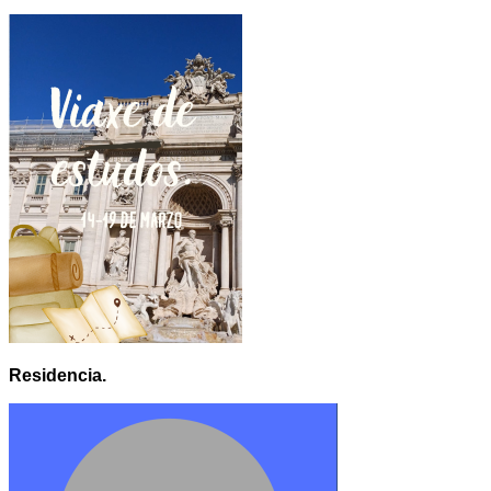
Residencia.