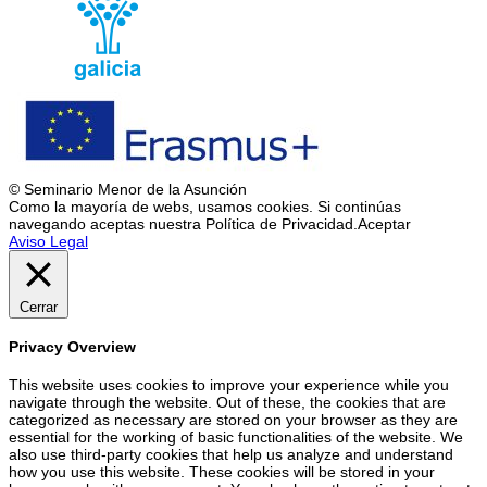
© Seminario Menor de la Asunción
Como la mayoría de webs, usamos cookies. Si continúas
navegando aceptas nuestra Política de Privacidad.
Aceptar
Aviso Legal
Cerrar
Privacy Overview
This website uses cookies to improve your experience while you
navigate through the website. Out of these, the cookies that are
categorized as necessary are stored on your browser as they are
essential for the working of basic functionalities of the website. We
also use third-party cookies that help us analyze and understand
how you use this website. These cookies will be stored in your