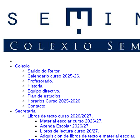
Colexio
Saúdo do Reitor.
Calendario curso 2025-26.
Profesorado.
Historia
Equipo directivo.
Plan de estudios
Horarios Curso 2025-2026
Contacto
Secretaría
Libros de texto curso 2026/2027.
Material escolar curso 2026/27.
Axenda Escolar 2026/27
Libros de lectura curso 26/27.
Adquisición de libros de texto e material escolar.