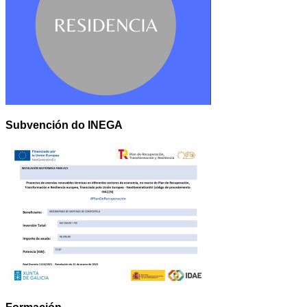
Subvención do INEGA