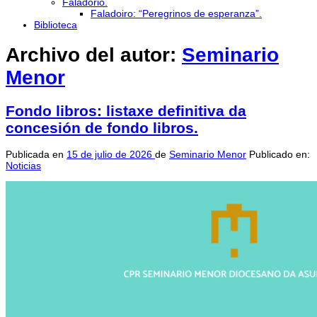
Faladorio.
Faladoiro: “Peregrinos de esperanza”.
Biblioteca
Archivo del autor:
Seminario
Menor
Fondo libros: listaxe definitiva da
concesión de fondo libros.
Publicada en
15 de julio de 2026
de
Seminario Menor
Publicado en:
Noticias