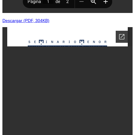
Descargar (PDF, 304KB)