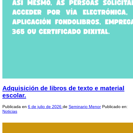
Adquisición de libros de texto e material
escolar.
Publicada en
6 de julio de 2026
de
Seminario Menor
Publicado en:
Noticias