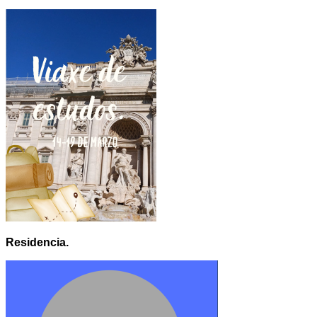
Residencia.