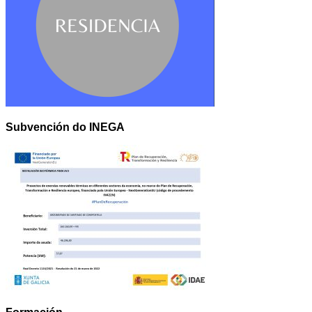
Subvención do INEGA