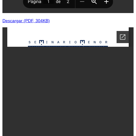
Descargar (PDF, 304KB)