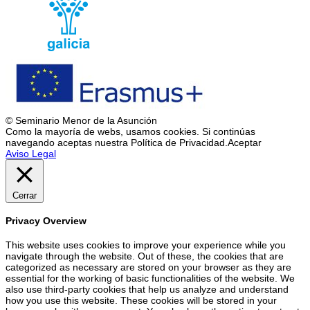
© Seminario Menor de la Asunción
Como la mayoría de webs, usamos cookies. Si continúas
navegando aceptas nuestra Política de Privacidad.
Aceptar
Aviso Legal
Cerrar
Privacy Overview
This website uses cookies to improve your experience while you
navigate through the website. Out of these, the cookies that are
categorized as necessary are stored on your browser as they are
essential for the working of basic functionalities of the website. We
also use third-party cookies that help us analyze and understand
how you use this website. These cookies will be stored in your