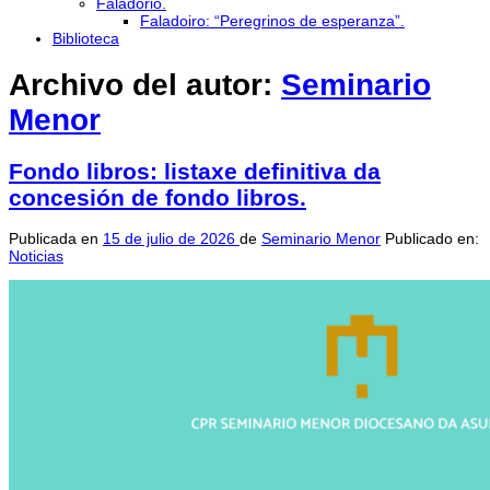
Faladorio.
Faladoiro: “Peregrinos de esperanza”.
Biblioteca
Archivo del autor:
Seminario
Menor
Fondo libros: listaxe definitiva da
concesión de fondo libros.
Publicada en
15 de julio de 2026
de
Seminario Menor
Publicado en:
Noticias