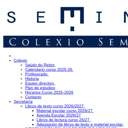
Colexio
Saúdo do Reitor.
Calendario curso 2025-26.
Profesorado.
Historia
Equipo directivo.
Plan de estudios
Horarios Curso 2025-2026
Contacto
Secretaría
Libros de texto curso 2026/2027.
Material escolar curso 2026/27.
Axenda Escolar 2026/27
Libros de lectura curso 26/27.
Adquisición de libros de texto e material escolar.