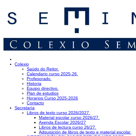
Colexio
Saúdo do Reitor.
Calendario curso 2025-26.
Profesorado.
Historia
Equipo directivo.
Plan de estudios
Horarios Curso 2025-2026
Contacto
Secretaría
Libros de texto curso 2026/2027.
Material escolar curso 2026/27.
Axenda Escolar 2026/27
Libros de lectura curso 26/27.
Adquisición de libros de texto e material escolar.