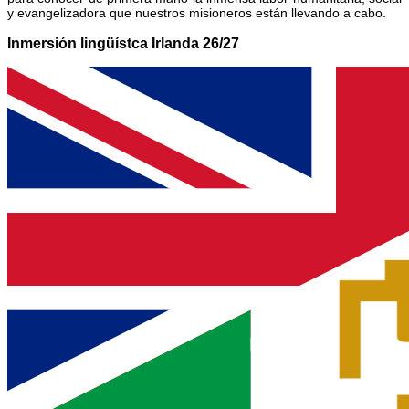
y evangelizadora que nuestros misioneros están llevando a cabo.
Inmersión lingüístca Irlanda 26/27