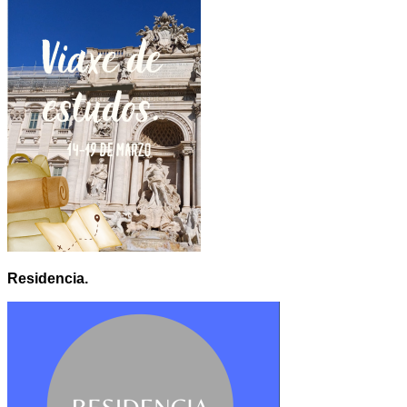
Residencia.