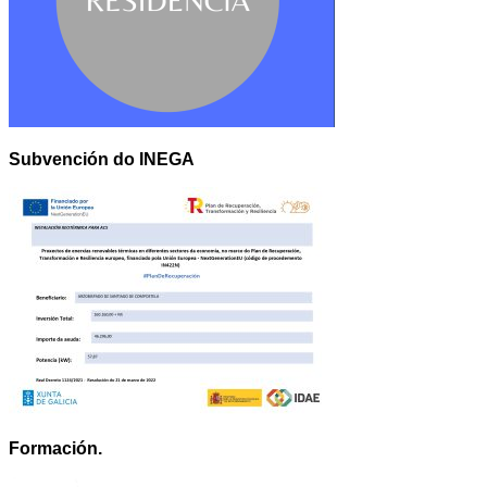
Subvención do INEGA
Formación.