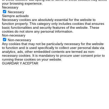
your browsing experience.
Necessary
Necessary
Siempre activado
Necessary cookies are absolutely essential for the website to
function properly. This category only includes cookies that ensures
basic functionalities and security features of the website. These
cookies do not store any personal information.
Non-necessary
Non-necessary
Any cookies that may not be particularly necessary for the website
to function and is used specifically to collect user personal data via
analytics, ads, other embedded contents are termed as non-
necessary cookies. It is mandatory to procure user consent prior to
running these cookies on your website.
GUARDAR Y ACEPTAR