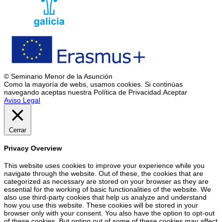
© Seminario Menor de la Asunción
Como la mayoría de webs, usamos cookies. Si continúas
navegando aceptas nuestra Política de Privacidad.
Aceptar
Aviso Legal
Cerrar
Privacy Overview
This website uses cookies to improve your experience while you
navigate through the website. Out of these, the cookies that are
categorized as necessary are stored on your browser as they are
essential for the working of basic functionalities of the website. We
also use third-party cookies that help us analyze and understand
how you use this website. These cookies will be stored in your
browser only with your consent. You also have the option to opt-out
of these cookies. But opting out of some of these cookies may affect