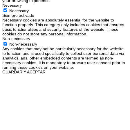
your browsing experience.
Necessary
Necessary
Siempre activado
Necessary cookies are absolutely essential for the website to
function properly. This category only includes cookies that ensures
basic functionalities and security features of the website. These
cookies do not store any personal information.
Non-necessary
Non-necessary
Any cookies that may not be particularly necessary for the website
to function and is used specifically to collect user personal data via
analytics, ads, other embedded contents are termed as non-
necessary cookies. It is mandatory to procure user consent prior to
running these cookies on your website.
GUARDAR Y ACEPTAR