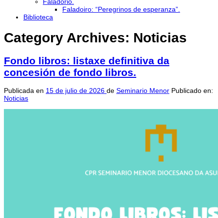
Faladorio.
Faladoiro: “Peregrinos de esperanza”.
Biblioteca
Category Archives:
Noticias
Fondo libros: listaxe definitiva da
concesión de fondo libros.
Publicada en
15 de julio de 2026
de
Seminario Menor
Publicado en:
Noticias