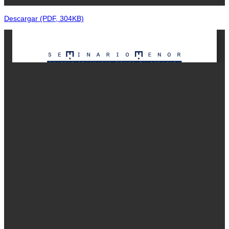
Descargar (PDF, 304KB)