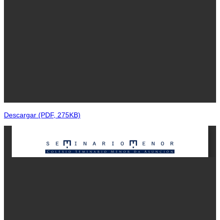
Descargar (PDF, 275KB)