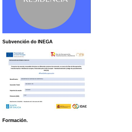
Subvención do INEGA
Formación.