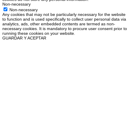
Non-necessary
Non-necessary
Any cookies that may not be particularly necessary for the website
to function and is used specifically to collect user personal data via
analytics, ads, other embedded contents are termed as non-
necessary cookies. It is mandatory to procure user consent prior to
running these cookies on your website.
GUARDAR Y ACEPTAR