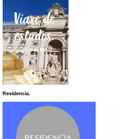
Residencia.