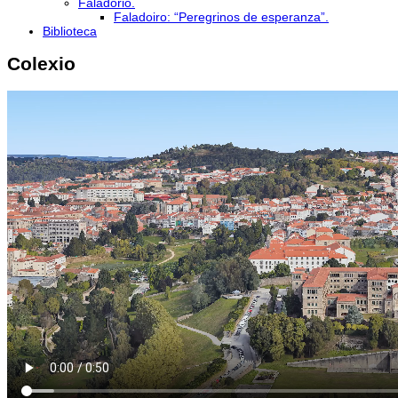
Faladorio.
Faladoiro: “Peregrinos de esperanza”.
Biblioteca
Colexio