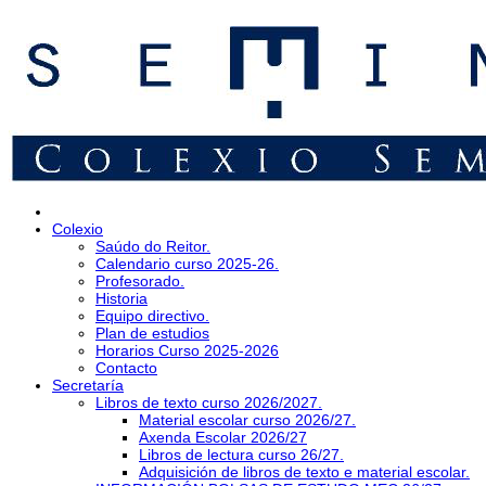
Colexio
Saúdo do Reitor.
Calendario curso 2025-26.
Profesorado.
Historia
Equipo directivo.
Plan de estudios
Horarios Curso 2025-2026
Contacto
Secretaría
Libros de texto curso 2026/2027.
Material escolar curso 2026/27.
Axenda Escolar 2026/27
Libros de lectura curso 26/27.
Adquisición de libros de texto e material escolar.