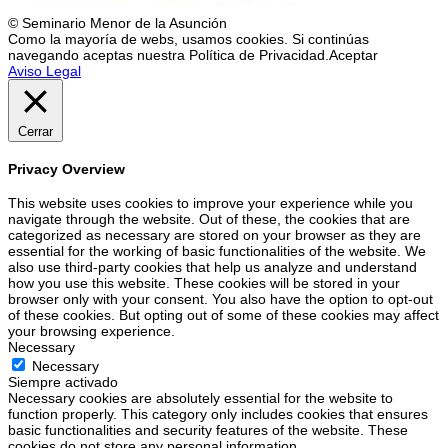
© Seminario Menor de la Asunción
Como la mayoría de webs, usamos cookies. Si continúas
navegando aceptas nuestra Política de Privacidad.
Aceptar
Aviso Legal
Cerrar
Privacy Overview
This website uses cookies to improve your experience while you
navigate through the website. Out of these, the cookies that are
categorized as necessary are stored on your browser as they are
essential for the working of basic functionalities of the website. We
also use third-party cookies that help us analyze and understand
how you use this website. These cookies will be stored in your
browser only with your consent. You also have the option to opt-out
of these cookies. But opting out of some of these cookies may affect
your browsing experience.
Necessary
Necessary
Siempre activado
Necessary cookies are absolutely essential for the website to
function properly. This category only includes cookies that ensures
basic functionalities and security features of the website. These
cookies do not store any personal information.