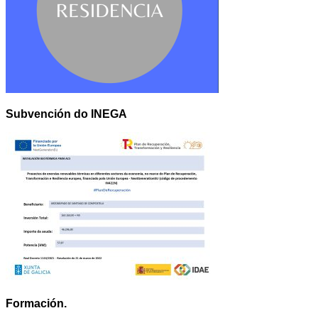
Subvención do INEGA
Formación.