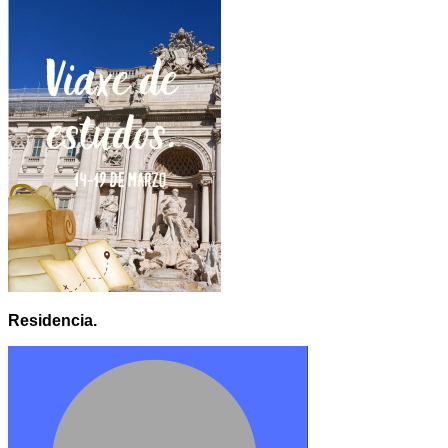
Residencia.