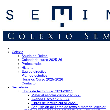
Colexio
Saúdo do Reitor.
Calendario curso 2025-26.
Profesorado.
Historia
Equipo directivo.
Plan de estudios
Horarios Curso 2025-2026
Contacto
Secretaría
Libros de texto curso 2026/2027.
Material escolar curso 2026/27.
Axenda Escolar 2026/27
Libros de lectura curso 26/27.
Adquisición de libros de texto e material escolar.