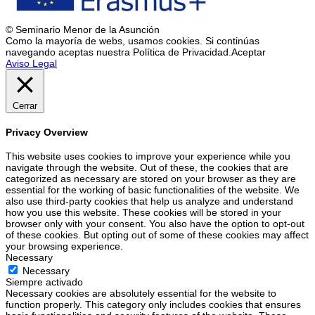
© Seminario Menor de la Asunción
Como la mayoría de webs, usamos cookies. Si continúas
navegando aceptas nuestra Política de Privacidad.
Aceptar
Aviso Legal
Cerrar
Privacy Overview
This website uses cookies to improve your experience while you
navigate through the website. Out of these, the cookies that are
categorized as necessary are stored on your browser as they are
essential for the working of basic functionalities of the website. We
also use third-party cookies that help us analyze and understand
how you use this website. These cookies will be stored in your
browser only with your consent. You also have the option to opt-out
of these cookies. But opting out of some of these cookies may affect
your browsing experience.
Necessary
Necessary
Siempre activado
Necessary cookies are absolutely essential for the website to
function properly. This category only includes cookies that ensures