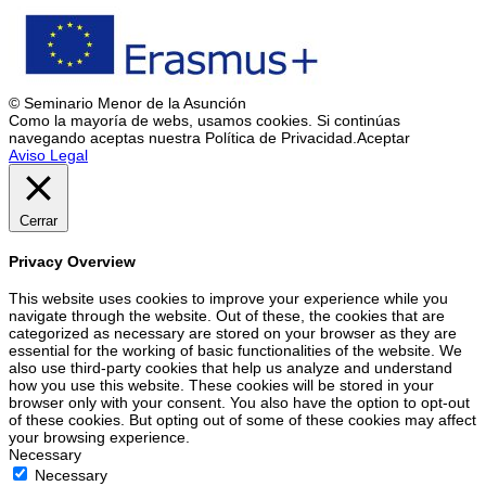
© Seminario Menor de la Asunción
Como la mayoría de webs, usamos cookies. Si continúas
navegando aceptas nuestra Política de Privacidad.
Aceptar
Aviso Legal
Cerrar
Privacy Overview
This website uses cookies to improve your experience while you
navigate through the website. Out of these, the cookies that are
categorized as necessary are stored on your browser as they are
essential for the working of basic functionalities of the website. We
also use third-party cookies that help us analyze and understand
how you use this website. These cookies will be stored in your
browser only with your consent. You also have the option to opt-out
of these cookies. But opting out of some of these cookies may affect
your browsing experience.
Necessary
Necessary