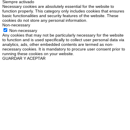
Siempre activado
Necessary cookies are absolutely essential for the website to
function properly. This category only includes cookies that ensures
basic functionalities and security features of the website. These
cookies do not store any personal information.
Non-necessary
Non-necessary
Any cookies that may not be particularly necessary for the website
to function and is used specifically to collect user personal data via
analytics, ads, other embedded contents are termed as non-
necessary cookies. It is mandatory to procure user consent prior to
running these cookies on your website.
GUARDAR Y ACEPTAR