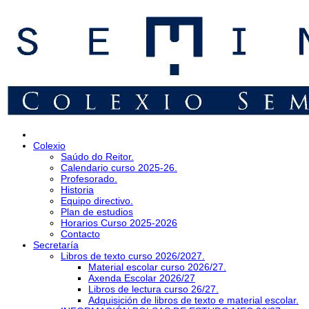
Colexio
Saúdo do Reitor.
Calendario curso 2025-26.
Profesorado.
Historia
Equipo directivo.
Plan de estudios
Horarios Curso 2025-2026
Contacto
Secretaría
Libros de texto curso 2026/2027.
Material escolar curso 2026/27.
Axenda Escolar 2026/27
Libros de lectura curso 26/27.
Adquisición de libros de texto e material escolar.