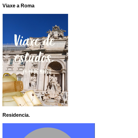
Viaxe a Roma
Residencia.