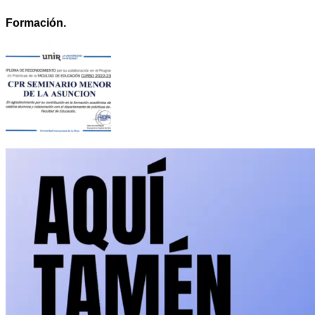
Formación.