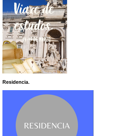
Residencia.