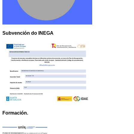
Subvención do INEGA
Formación.