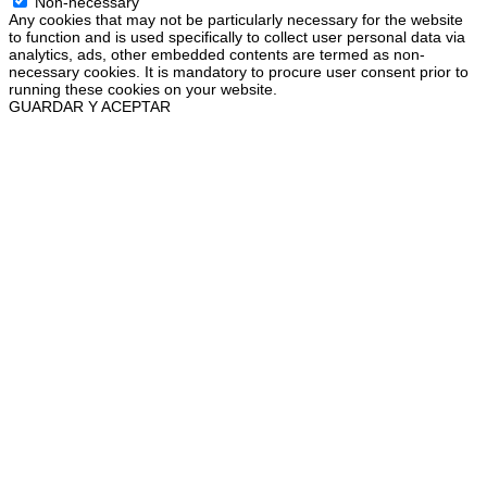
Non-necessary
Any cookies that may not be particularly necessary for the website
to function and is used specifically to collect user personal data via
analytics, ads, other embedded contents are termed as non-
necessary cookies. It is mandatory to procure user consent prior to
running these cookies on your website.
GUARDAR Y ACEPTAR