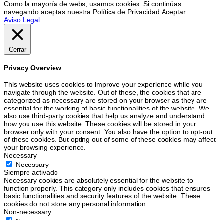
Como la mayoría de webs, usamos cookies. Si continúas
navegando aceptas nuestra Política de Privacidad.
Aceptar
Aviso Legal
Cerrar
Privacy Overview
This website uses cookies to improve your experience while you
navigate through the website. Out of these, the cookies that are
categorized as necessary are stored on your browser as they are
essential for the working of basic functionalities of the website. We
also use third-party cookies that help us analyze and understand
how you use this website. These cookies will be stored in your
browser only with your consent. You also have the option to opt-out
of these cookies. But opting out of some of these cookies may affect
your browsing experience.
Necessary
Necessary
Siempre activado
Necessary cookies are absolutely essential for the website to
function properly. This category only includes cookies that ensures
basic functionalities and security features of the website. These
cookies do not store any personal information.
Non-necessary