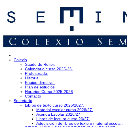
Colexio
Saúdo do Reitor.
Calendario curso 2025-26.
Profesorado.
Historia
Equipo directivo.
Plan de estudios
Horarios Curso 2025-2026
Contacto
Secretaría
Libros de texto curso 2026/2027.
Material escolar curso 2026/27.
Axenda Escolar 2026/27
Libros de lectura curso 26/27.
Adquisición de libros de texto e material escolar.