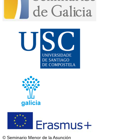
© Seminario Menor de la Asunción