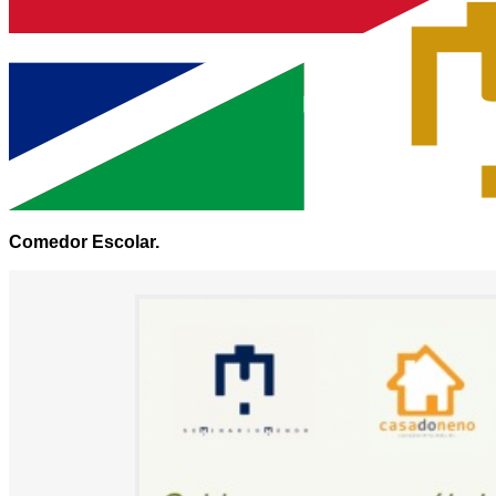
Comedor Escolar.