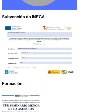
Subvención do INEGA
Formación.