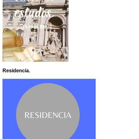
Residencia.