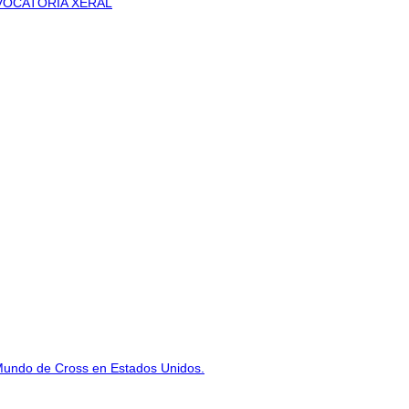
VOCATORIA XERAL
Mundo de Cross en Estados Unidos.