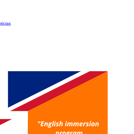
ticias