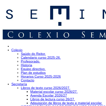
Colexio
Saúdo do Reitor.
Calendario curso 2025-26.
Profesorado.
Historia
Equipo directivo.
Plan de estudios
Horarios Curso 2025-2026
Contacto
Secretaría
Libros de texto curso 2026/2027.
Material escolar curso 2026/27.
Axenda Escolar 2026/27
Libros de lectura curso 26/27.
Adquisición de libros de texto e material escolar.