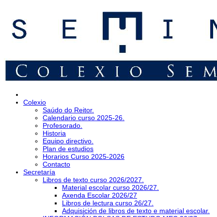
Colexio
Saúdo do Reitor.
Calendario curso 2025-26.
Profesorado.
Historia
Equipo directivo.
Plan de estudios
Horarios Curso 2025-2026
Contacto
Secretaría
Libros de texto curso 2026/2027.
Material escolar curso 2026/27.
Axenda Escolar 2026/27
Libros de lectura curso 26/27.
Adquisición de libros de texto e material escolar.