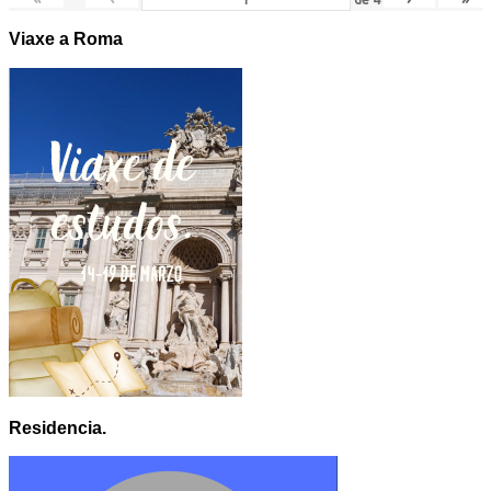
Viaxe a Roma
Residencia.