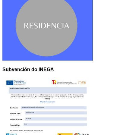
Subvención do INEGA