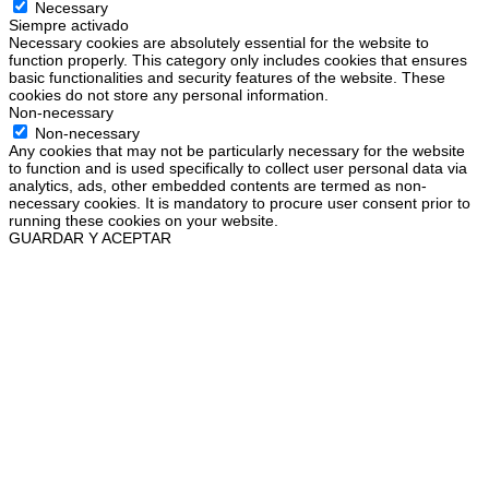
Necessary
Siempre activado
Necessary cookies are absolutely essential for the website to
function properly. This category only includes cookies that ensures
basic functionalities and security features of the website. These
cookies do not store any personal information.
Non-necessary
Non-necessary
Any cookies that may not be particularly necessary for the website
to function and is used specifically to collect user personal data via
analytics, ads, other embedded contents are termed as non-
necessary cookies. It is mandatory to procure user consent prior to
running these cookies on your website.
GUARDAR Y ACEPTAR