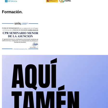
Formación.