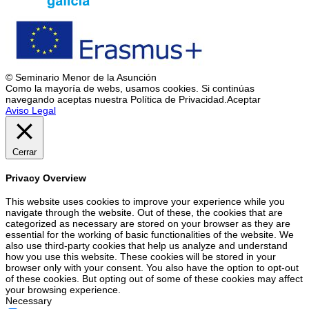
© Seminario Menor de la Asunción
Como la mayoría de webs, usamos cookies. Si continúas
navegando aceptas nuestra Política de Privacidad.
Aceptar
Aviso Legal
Cerrar
Privacy Overview
This website uses cookies to improve your experience while you
navigate through the website. Out of these, the cookies that are
categorized as necessary are stored on your browser as they are
essential for the working of basic functionalities of the website. We
also use third-party cookies that help us analyze and understand
how you use this website. These cookies will be stored in your
browser only with your consent. You also have the option to opt-out
of these cookies. But opting out of some of these cookies may affect
your browsing experience.
Necessary