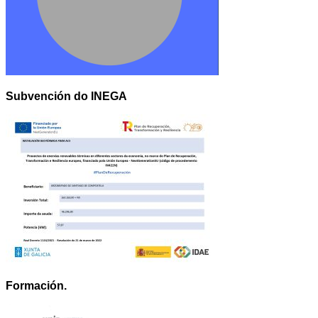
Subvención do INEGA
Formación.