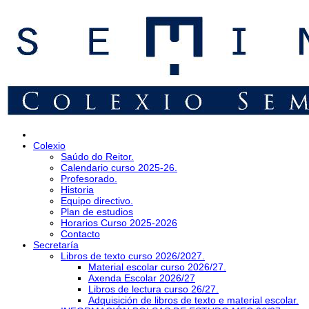
Colexio
Saúdo do Reitor.
Calendario curso 2025-26.
Profesorado.
Historia
Equipo directivo.
Plan de estudios
Horarios Curso 2025-2026
Contacto
Secretaría
Libros de texto curso 2026/2027.
Material escolar curso 2026/27.
Axenda Escolar 2026/27
Libros de lectura curso 26/27.
Adquisición de libros de texto e material escolar.