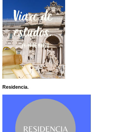
Residencia.