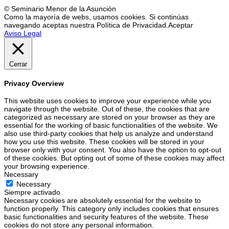
© Seminario Menor de la Asunción
Como la mayoría de webs, usamos cookies. Si continúas
navegando aceptas nuestra Política de Privacidad.
Aceptar
Aviso Legal
Cerrar
Privacy Overview
This website uses cookies to improve your experience while you
navigate through the website. Out of these, the cookies that are
categorized as necessary are stored on your browser as they are
essential for the working of basic functionalities of the website. We
also use third-party cookies that help us analyze and understand
how you use this website. These cookies will be stored in your
browser only with your consent. You also have the option to opt-out
of these cookies. But opting out of some of these cookies may affect
your browsing experience.
Necessary
Necessary
Siempre activado
Necessary cookies are absolutely essential for the website to
function properly. This category only includes cookies that ensures
basic functionalities and security features of the website. These
cookies do not store any personal information.