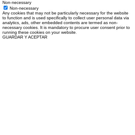
Non-necessary
Non-necessary
Any cookies that may not be particularly necessary for the website
to function and is used specifically to collect user personal data via
analytics, ads, other embedded contents are termed as non-
necessary cookies. It is mandatory to procure user consent prior to
running these cookies on your website.
GUARDAR Y ACEPTAR