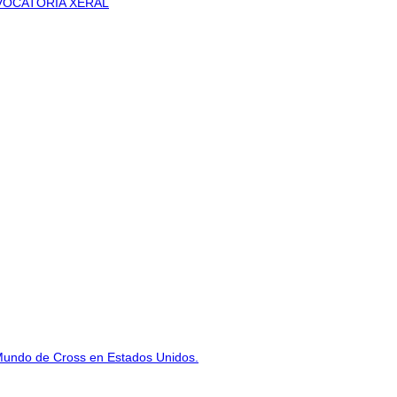
VOCATORIA XERAL
Mundo de Cross en Estados Unidos.