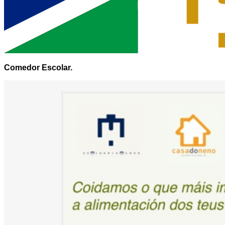
Comedor Escolar.