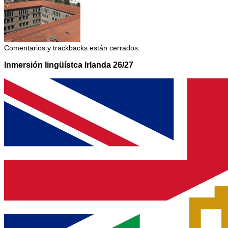
Comentarios y trackbacks están cerrados.
Inmersión lingüístca Irlanda 26/27