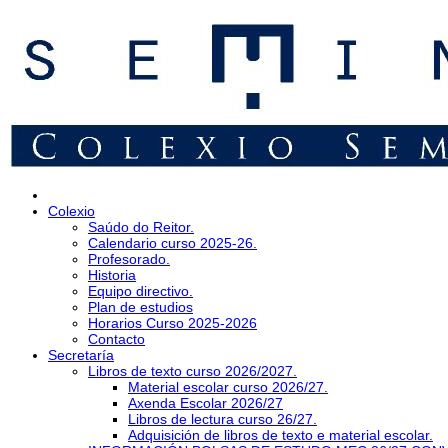
Colexio
Saúdo do Reitor.
Calendario curso 2025-26.
Profesorado.
Historia
Equipo directivo.
Plan de estudios
Horarios Curso 2025-2026
Contacto
Secretaría
Libros de texto curso 2026/2027.
Material escolar curso 2026/27.
Axenda Escolar 2026/27
Libros de lectura curso 26/27.
Adquisición de libros de texto e material escolar.