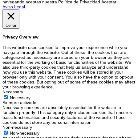
navegando aceptas nuestra Política de Privacidad.
Aceptar
Aviso Legal
Cerrar
Privacy Overview
This website uses cookies to improve your experience while you
navigate through the website. Out of these, the cookies that are
categorized as necessary are stored on your browser as they are
essential for the working of basic functionalities of the website. We
also use third-party cookies that help us analyze and understand
how you use this website. These cookies will be stored in your
browser only with your consent. You also have the option to opt-out
of these cookies. But opting out of some of these cookies may affect
your browsing experience.
Necessary
Necessary
Siempre activado
Necessary cookies are absolutely essential for the website to
function properly. This category only includes cookies that ensures
basic functionalities and security features of the website. These
cookies do not store any personal information.
Non-necessary
Non-necessary