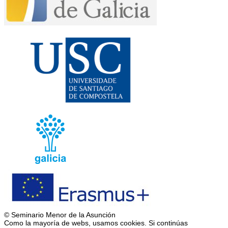
© Seminario Menor de la Asunción
Como la mayoría de webs, usamos cookies. Si continúas