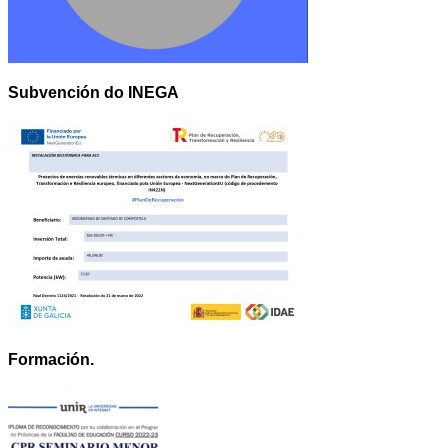
Subvención do INEGA
Formación.