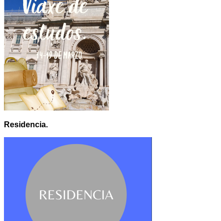
Residencia.