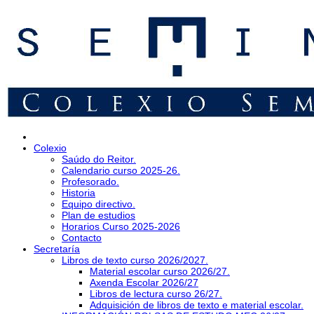
Colexio
Saúdo do Reitor.
Calendario curso 2025-26.
Profesorado.
Historia
Equipo directivo.
Plan de estudios
Horarios Curso 2025-2026
Contacto
Secretaría
Libros de texto curso 2026/2027.
Material escolar curso 2026/27.
Axenda Escolar 2026/27
Libros de lectura curso 26/27.
Adquisición de libros de texto e material escolar.