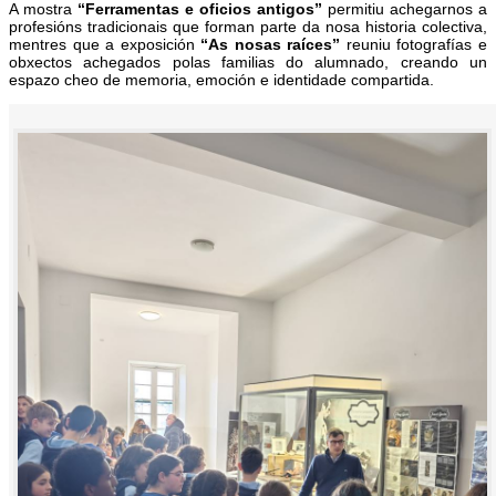
A mostra
“Ferramentas e oficios antigos”
permitiu achegarnos a
profesións tradicionais que forman parte da nosa historia colectiva,
mentres que a exposición
“As nosas raíces”
reuniu fotografías e
obxectos achegados polas familias do alumnado, creando un
espazo cheo de memoria, emoción e identidade compartida.