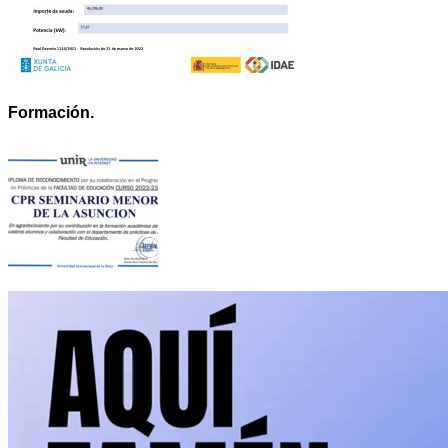
Formación.