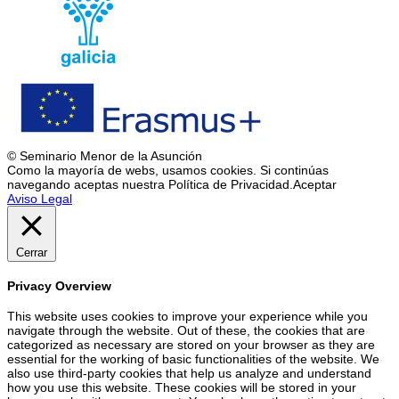
© Seminario Menor de la Asunción
Como la mayoría de webs, usamos cookies. Si continúas
navegando aceptas nuestra Política de Privacidad.
Aceptar
Aviso Legal
Cerrar
Privacy Overview
This website uses cookies to improve your experience while you
navigate through the website. Out of these, the cookies that are
categorized as necessary are stored on your browser as they are
essential for the working of basic functionalities of the website. We
also use third-party cookies that help us analyze and understand
how you use this website. These cookies will be stored in your