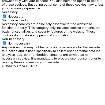
browser only with your consent. You also have the option to opt-out
of these cookies. But opting out of some of these cookies may affect
your browsing experience.
Necessary
Necessary
Siempre activado
Necessary cookies are absolutely essential for the website to
function properly. This category only includes cookies that ensures
basic functionalities and security features of the website. These
cookies do not store any personal information.
Non-necessary
Non-necessary
Any cookies that may not be particularly necessary for the website
to function and is used specifically to collect user personal data via
analytics, ads, other embedded contents are termed as non-
necessary cookies. It is mandatory to procure user consent prior to
running these cookies on your website.
GUARDAR Y ACEPTAR