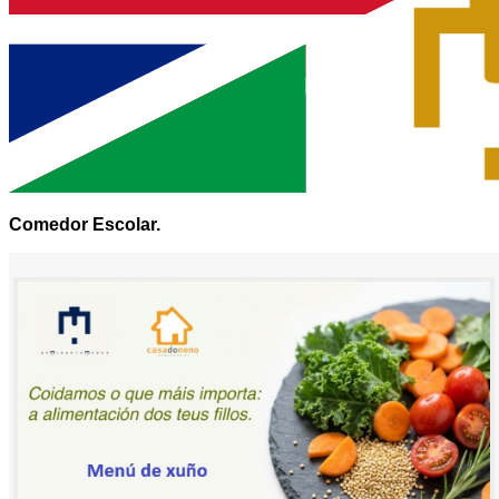
Comedor Escolar.