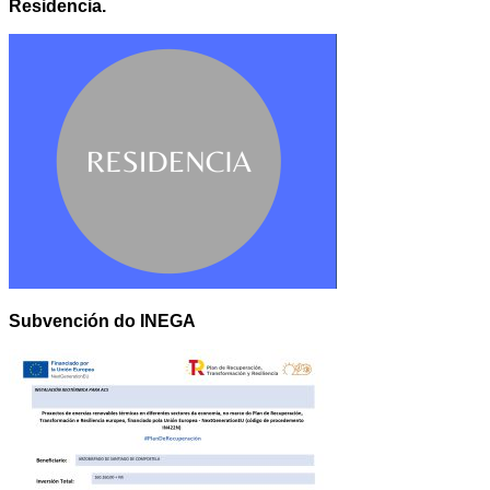
Residencia.
Subvención do INEGA