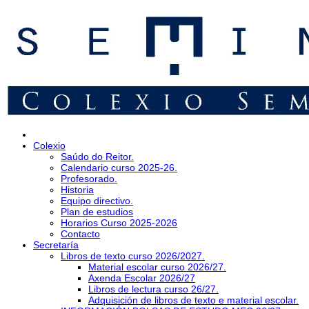
Colexio
Saúdo do Reitor.
Calendario curso 2025-26.
Profesorado.
Historia
Equipo directivo.
Plan de estudios
Horarios Curso 2025-2026
Contacto
Secretaría
Libros de texto curso 2026/2027.
Material escolar curso 2026/27.
Axenda Escolar 2026/27
Libros de lectura curso 26/27.
Adquisición de libros de texto e material escolar.