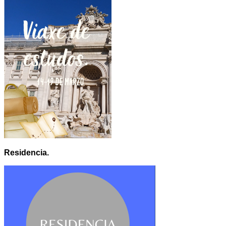
Residencia.