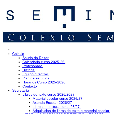
Colexio
Saúdo do Reitor.
Calendario curso 2025-26.
Profesorado.
Historia
Equipo directivo.
Plan de estudios
Horarios Curso 2025-2026
Contacto
Secretaría
Libros de texto curso 2026/2027.
Material escolar curso 2026/27.
Axenda Escolar 2026/27
Libros de lectura curso 26/27.
Adquisición de libros de texto e material escolar.