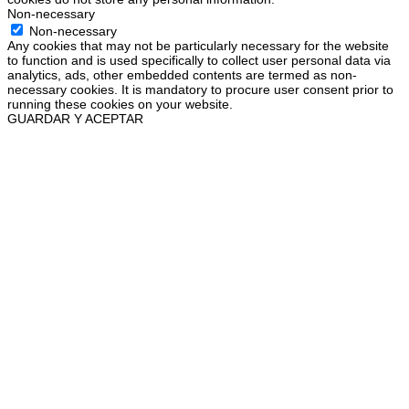
Non-necessary
Non-necessary
Any cookies that may not be particularly necessary for the website
to function and is used specifically to collect user personal data via
analytics, ads, other embedded contents are termed as non-
necessary cookies. It is mandatory to procure user consent prior to
running these cookies on your website.
GUARDAR Y ACEPTAR