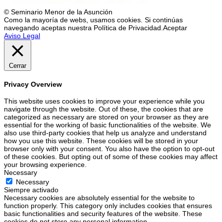
© Seminario Menor de la Asunción
Como la mayoría de webs, usamos cookies. Si continúas
navegando aceptas nuestra Política de Privacidad.
Aceptar
Aviso Legal
Cerrar
Privacy Overview
This website uses cookies to improve your experience while you
navigate through the website. Out of these, the cookies that are
categorized as necessary are stored on your browser as they are
essential for the working of basic functionalities of the website. We
also use third-party cookies that help us analyze and understand
how you use this website. These cookies will be stored in your
browser only with your consent. You also have the option to opt-out
of these cookies. But opting out of some of these cookies may affect
your browsing experience.
Necessary
Necessary
Siempre activado
Necessary cookies are absolutely essential for the website to
function properly. This category only includes cookies that ensures
basic functionalities and security features of the website. These
cookies do not store any personal information.