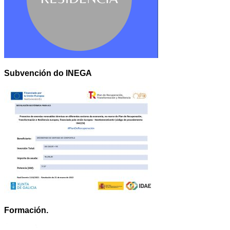
Subvención do INEGA
Formación.