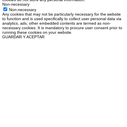
Non-necessary
Non-necessary
Any cookies that may not be particularly necessary for the website
to function and is used specifically to collect user personal data via
analytics, ads, other embedded contents are termed as non-
necessary cookies. It is mandatory to procure user consent prior to
running these cookies on your website.
GUARDAR Y ACEPTAR