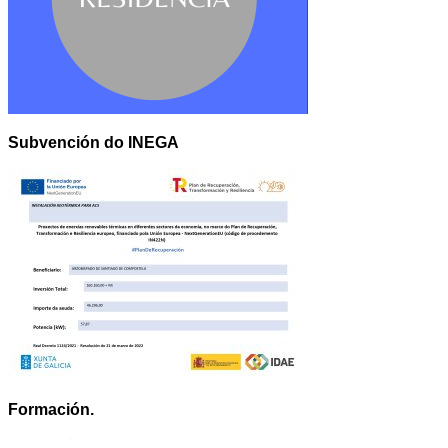
Subvención do INEGA
Formación.