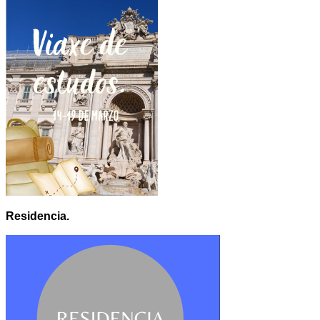
Residencia.