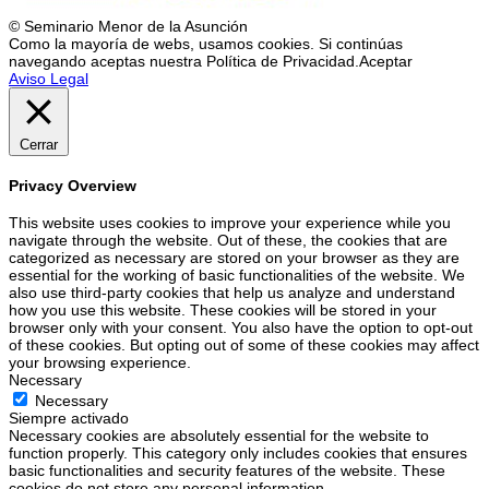
© Seminario Menor de la Asunción
Como la mayoría de webs, usamos cookies. Si continúas
navegando aceptas nuestra Política de Privacidad.
Aceptar
Aviso Legal
Cerrar
Privacy Overview
This website uses cookies to improve your experience while you
navigate through the website. Out of these, the cookies that are
categorized as necessary are stored on your browser as they are
essential for the working of basic functionalities of the website. We
also use third-party cookies that help us analyze and understand
how you use this website. These cookies will be stored in your
browser only with your consent. You also have the option to opt-out
of these cookies. But opting out of some of these cookies may affect
your browsing experience.
Necessary
Necessary
Siempre activado
Necessary cookies are absolutely essential for the website to
function properly. This category only includes cookies that ensures
basic functionalities and security features of the website. These
cookies do not store any personal information.