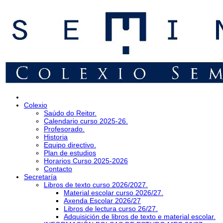
Colexio
Saúdo do Reitor.
Calendario curso 2025-26.
Profesorado.
Historia
Equipo directivo.
Plan de estudios
Horarios Curso 2025-2026
Contacto
Secretaría
Libros de texto curso 2026/2027.
Material escolar curso 2026/27.
Axenda Escolar 2026/27
Libros de lectura curso 26/27.
Adquisición de libros de texto e material escolar.