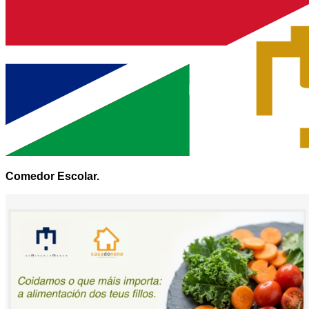
Comedor Escolar.