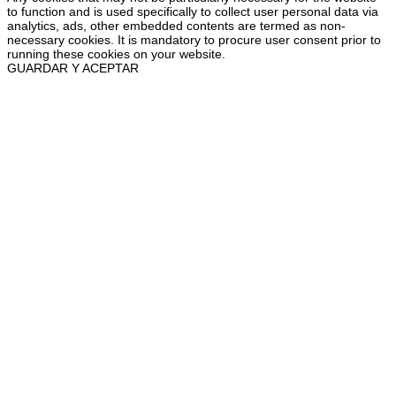
to function and is used specifically to collect user personal data via
analytics, ads, other embedded contents are termed as non-
necessary cookies. It is mandatory to procure user consent prior to
running these cookies on your website.
GUARDAR Y ACEPTAR