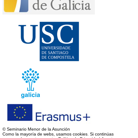
© Seminario Menor de la Asunción
Como la mayoría de webs, usamos cookies. Si continúas