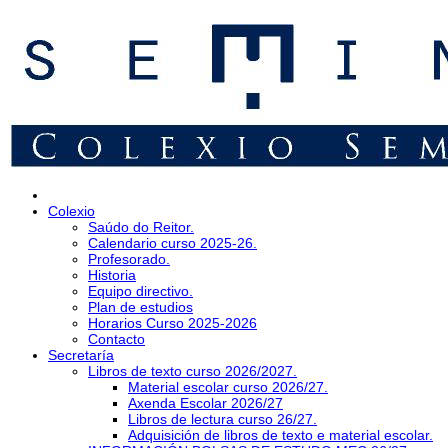
Colexio
Saúdo do Reitor.
Calendario curso 2025-26.
Profesorado.
Historia
Equipo directivo.
Plan de estudios
Horarios Curso 2025-2026
Contacto
Secretaría
Libros de texto curso 2026/2027.
Material escolar curso 2026/27.
Axenda Escolar 2026/27
Libros de lectura curso 26/27.
Adquisición de libros de texto e material escolar.