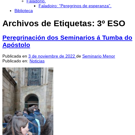
Faladorio.
Faladoiro: “Peregrinos de esperanza”.
Biblioteca
Archivos de Etiquetas:
3º ESO
Peregrinación dos Seminarios á Tumba do
Apóstolo
Publicada en
3 de noviembre de 2022
de
Seminario Menor
Publicado en:
Noticias