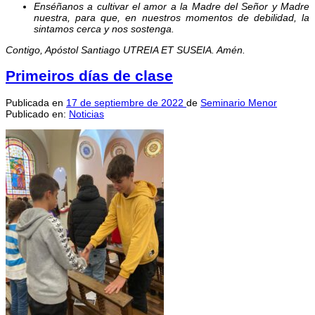
Enséñanos a cultivar el amor a la Madre del Señor y Madre
nuestra, para que, en nuestros momentos de debilidad, la
sintamos cerca y nos sostenga.
Contigo, Apóstol Santiago UTREIA ET SUSEIA.
Amén.
Primeiros días de clase
Publicada en
17 de septiembre de 2022
de
Seminario Menor
Publicado en:
Noticias