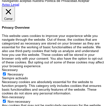
navegando aceptas nuestra Política de Privacidad.
Aceptar
Aviso Legal
Cerrar
Privacy Overview
This website uses cookies to improve your experience while you
navigate through the website. Out of these, the cookies that are
categorized as necessary are stored on your browser as they are
essential for the working of basic functionalities of the website. We
also use third-party cookies that help us analyze and understand
how you use this website. These cookies will be stored in your
browser only with your consent. You also have the option to opt-out
of these cookies. But opting out of some of these cookies may affect
your browsing experience.
Necessary
Necessary
Siempre activado
Necessary cookies are absolutely essential for the website to
function properly. This category only includes cookies that ensures
basic functionalities and security features of the website. These
cookies do not store any personal information.
Non-necessary
Non-necessary
Any cookies that may not be particularly necessary for the website