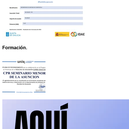
Formación.