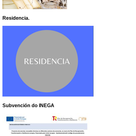
Residencia.
Subvención do INEGA