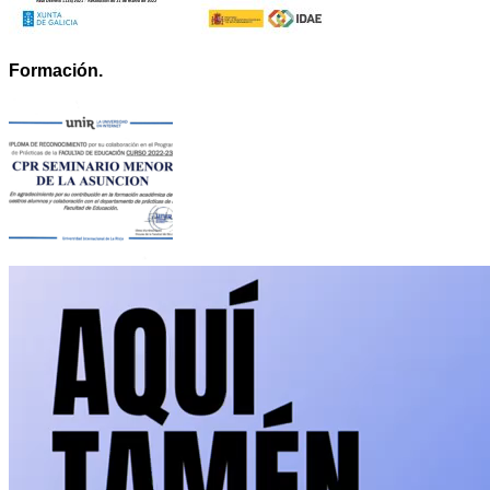
Formación.