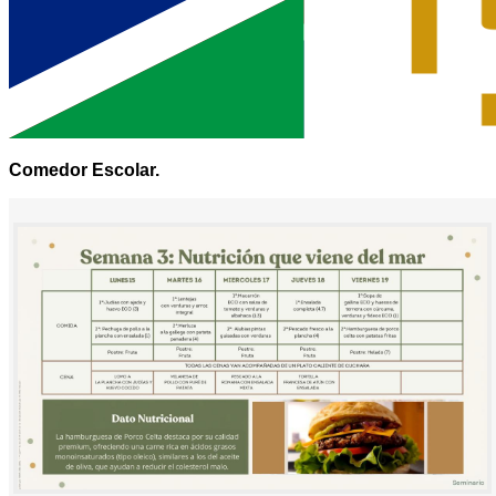
Comedor Escolar.