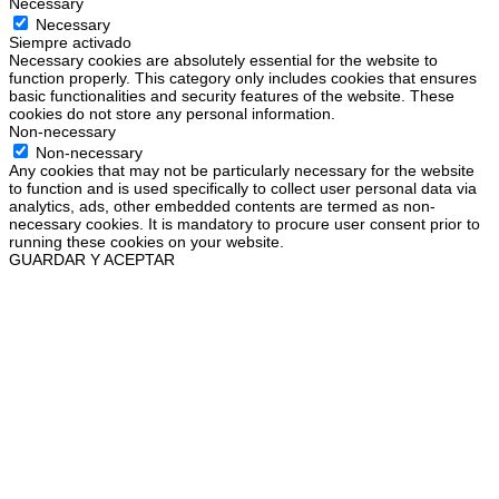
Necessary
Necessary
Siempre activado
Necessary cookies are absolutely essential for the website to
function properly. This category only includes cookies that ensures
basic functionalities and security features of the website. These
cookies do not store any personal information.
Non-necessary
Non-necessary
Any cookies that may not be particularly necessary for the website
to function and is used specifically to collect user personal data via
analytics, ads, other embedded contents are termed as non-
necessary cookies. It is mandatory to procure user consent prior to
running these cookies on your website.
GUARDAR Y ACEPTAR