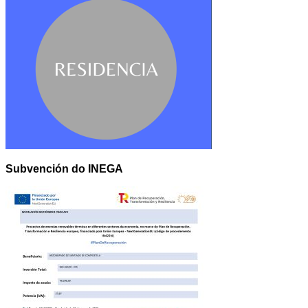
Subvención do INEGA