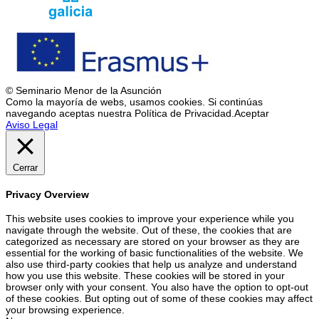
© Seminario Menor de la Asunción
Como la mayoría de webs, usamos cookies. Si continúas
navegando aceptas nuestra Política de Privacidad.
Aceptar
Aviso Legal
Cerrar
Privacy Overview
This website uses cookies to improve your experience while you
navigate through the website. Out of these, the cookies that are
categorized as necessary are stored on your browser as they are
essential for the working of basic functionalities of the website. We
also use third-party cookies that help us analyze and understand
how you use this website. These cookies will be stored in your
browser only with your consent. You also have the option to opt-out
of these cookies. But opting out of some of these cookies may affect
your browsing experience.