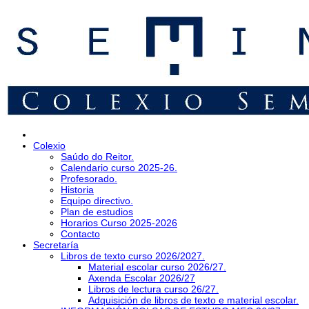
Colexio
Saúdo do Reitor.
Calendario curso 2025-26.
Profesorado.
Historia
Equipo directivo.
Plan de estudios
Horarios Curso 2025-2026
Contacto
Secretaría
Libros de texto curso 2026/2027.
Material escolar curso 2026/27.
Axenda Escolar 2026/27
Libros de lectura curso 26/27.
Adquisición de libros de texto e material escolar.