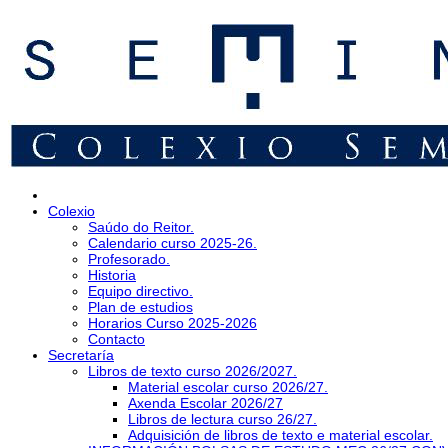
Colexio
Saúdo do Reitor.
Calendario curso 2025-26.
Profesorado.
Historia
Equipo directivo.
Plan de estudios
Horarios Curso 2025-2026
Contacto
Secretaría
Libros de texto curso 2026/2027.
Material escolar curso 2026/27.
Axenda Escolar 2026/27
Libros de lectura curso 26/27.
Adquisición de libros de texto e material escolar.