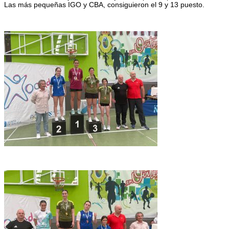
Las más pequeñas IGO y CBA, consiguieron el 9 y 13 puesto.