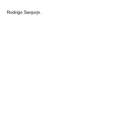
Rodrigo Sanjurjo.