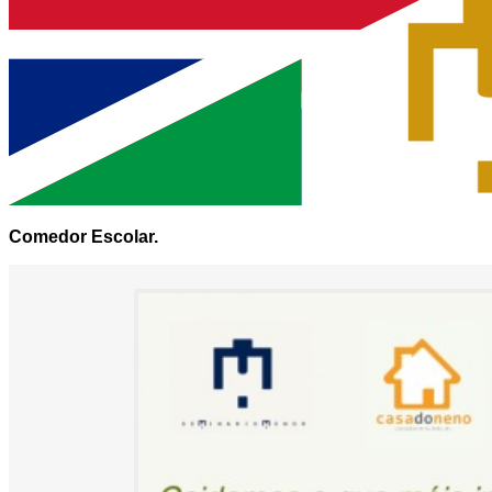
Comedor Escolar.