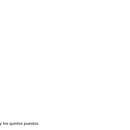
y los quintos puestos