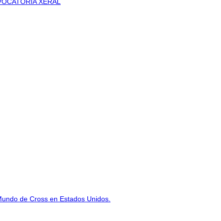
VOCATORIA XERAL
Mundo de Cross en Estados Unidos.