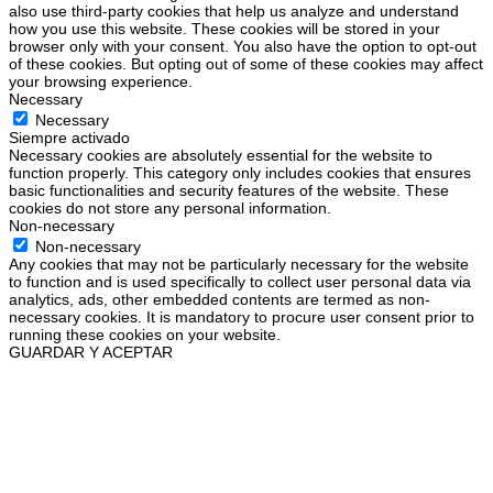
also use third-party cookies that help us analyze and understand
how you use this website. These cookies will be stored in your
browser only with your consent. You also have the option to opt-out
of these cookies. But opting out of some of these cookies may affect
your browsing experience.
Necessary
Necessary
Siempre activado
Necessary cookies are absolutely essential for the website to
function properly. This category only includes cookies that ensures
basic functionalities and security features of the website. These
cookies do not store any personal information.
Non-necessary
Non-necessary
Any cookies that may not be particularly necessary for the website
to function and is used specifically to collect user personal data via
analytics, ads, other embedded contents are termed as non-
necessary cookies. It is mandatory to procure user consent prior to
running these cookies on your website.
GUARDAR Y ACEPTAR