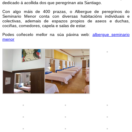
dedicado á acollida dos que peregrinan ata Santiago.
Con algo máis de 400 prazas, o Albergue de peregrinos do
Seminario Menor conta con diversas habitacións individuais e
colectivas, ademais de espazos propios de aseos e duchas,
cociñas, comedores, capela e salas de estar.
Podes coñecelo mellor na súa páxina web:
albergue seminario
menor