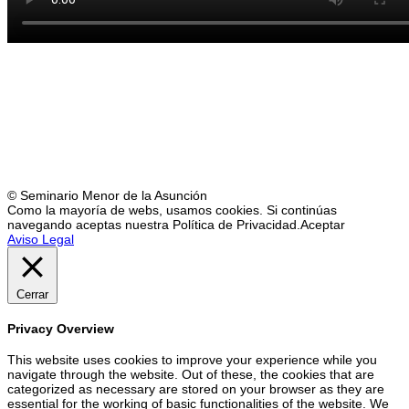
© Seminario Menor de la Asunción
Como la mayoría de webs, usamos cookies. Si continúas
navegando aceptas nuestra Política de Privacidad.
Aceptar
Aviso Legal
Cerrar
Privacy Overview
This website uses cookies to improve your experience while you
navigate through the website. Out of these, the cookies that are
categorized as necessary are stored on your browser as they are
essential for the working of basic functionalities of the website. We