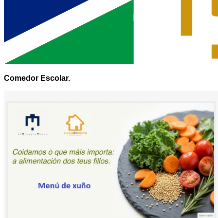
Comedor Escolar.