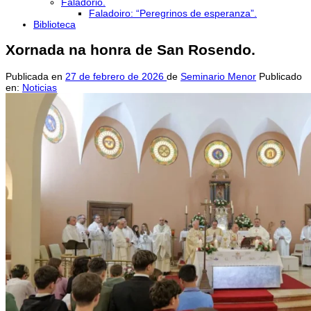
Faladorio.
Faladoiro: “Peregrinos de esperanza”.
Biblioteca
Xornada na honra de San Rosendo.
Publicada en
27 de febrero de 2026
de
Seminario Menor
Publicado
en:
Noticias