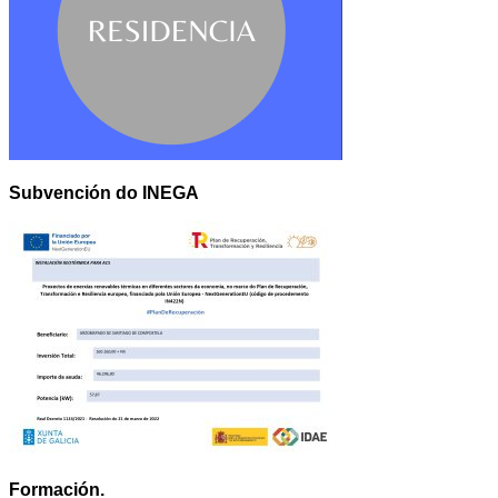
Subvención do INEGA
Formación.