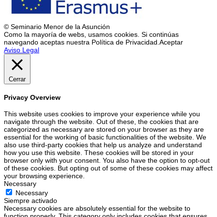
© Seminario Menor de la Asunción
Como la mayoría de webs, usamos cookies. Si continúas
navegando aceptas nuestra Política de Privacidad.
Aceptar
Aviso Legal
Cerrar
Privacy Overview
This website uses cookies to improve your experience while you
navigate through the website. Out of these, the cookies that are
categorized as necessary are stored on your browser as they are
essential for the working of basic functionalities of the website. We
also use third-party cookies that help us analyze and understand
how you use this website. These cookies will be stored in your
browser only with your consent. You also have the option to opt-out
of these cookies. But opting out of some of these cookies may affect
your browsing experience.
Necessary
Necessary
Siempre activado
Necessary cookies are absolutely essential for the website to
function properly. This category only includes cookies that ensures