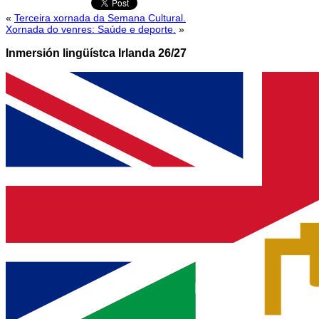
«
Terceira xornada da Semana Cultural.
Xornada do venres: Saúde e deporte.
»
Inmersión lingüístca Irlanda 26/27