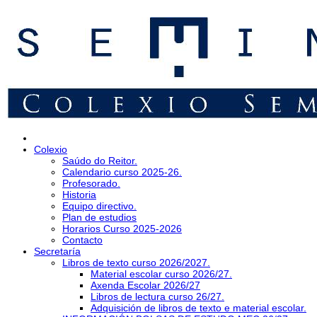
Colexio
Saúdo do Reitor.
Calendario curso 2025-26.
Profesorado.
Historia
Equipo directivo.
Plan de estudios
Horarios Curso 2025-2026
Contacto
Secretaría
Libros de texto curso 2026/2027.
Material escolar curso 2026/27.
Axenda Escolar 2026/27
Libros de lectura curso 26/27.
Adquisición de libros de texto e material escolar.