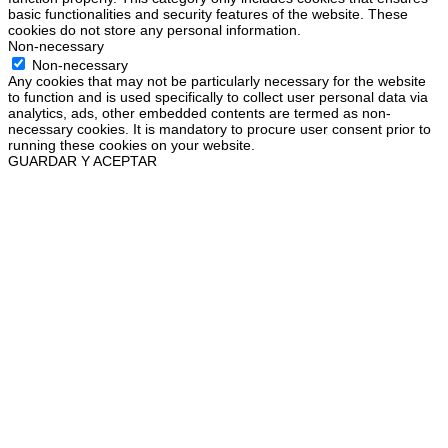
basic functionalities and security features of the website. These
cookies do not store any personal information.
Non-necessary
Non-necessary
Any cookies that may not be particularly necessary for the website
to function and is used specifically to collect user personal data via
analytics, ads, other embedded contents are termed as non-
necessary cookies. It is mandatory to procure user consent prior to
running these cookies on your website.
GUARDAR Y ACEPTAR