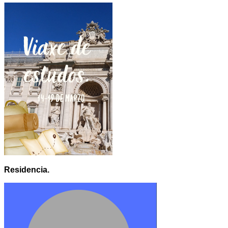
Residencia.