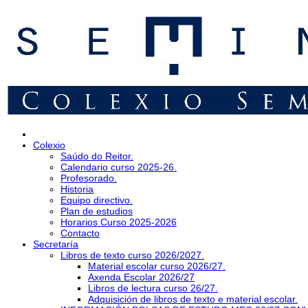
Colexio
Saúdo do Reitor.
Calendario curso 2025-26.
Profesorado.
Historia
Equipo directivo.
Plan de estudios
Horarios Curso 2025-2026
Contacto
Secretaría
Libros de texto curso 2026/2027.
Material escolar curso 2026/27.
Axenda Escolar 2026/27
Libros de lectura curso 26/27.
Adquisición de libros de texto e material escolar.