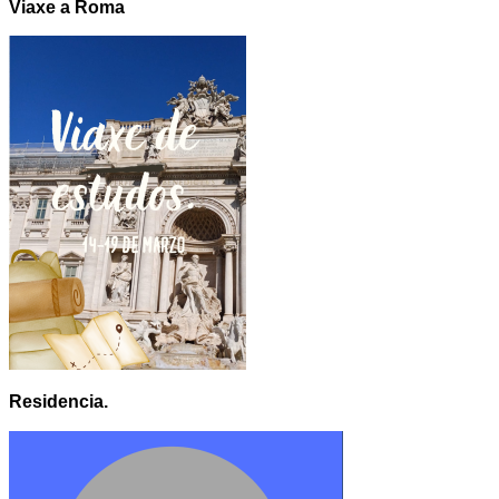
Viaxe a Roma
Residencia.