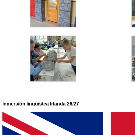
Inmersión lingüístca Irlanda 26/27