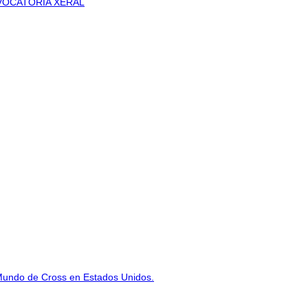
VOCATORIA XERAL
Mundo de Cross en Estados Unidos.