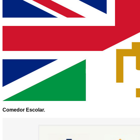
Comedor Escolar.