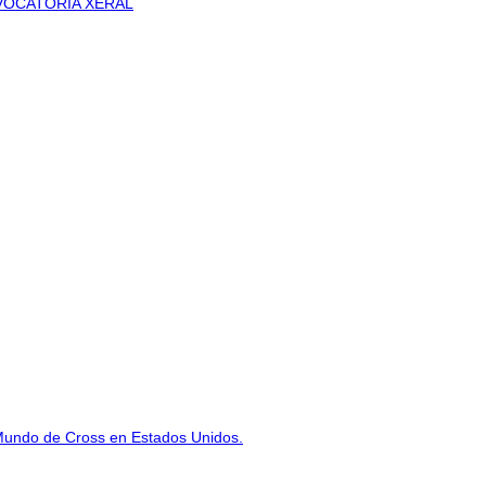
VOCATORIA XERAL
Mundo de Cross en Estados Unidos.