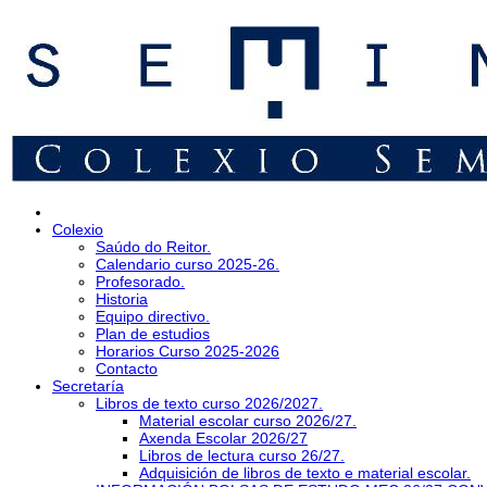
Colexio
Saúdo do Reitor.
Calendario curso 2025-26.
Profesorado.
Historia
Equipo directivo.
Plan de estudios
Horarios Curso 2025-2026
Contacto
Secretaría
Libros de texto curso 2026/2027.
Material escolar curso 2026/27.
Axenda Escolar 2026/27
Libros de lectura curso 26/27.
Adquisición de libros de texto e material escolar.