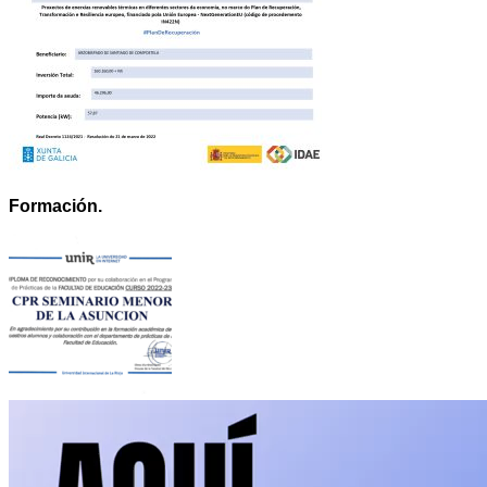
Formación.