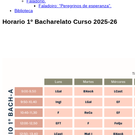
Faladorio.
Faladoiro: “Peregrinos de esperanza”.
Biblioteca
Horario 1º Bacharelato Curso 2025-26