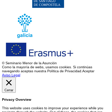
© Seminario Menor de la Asunción
Como la mayoría de webs, usamos cookies. Si continúas
navegando aceptas nuestra Política de Privacidad.
Aceptar
Aviso Legal
Cerrar
Privacy Overview
This website uses cookies to improve your experience while you