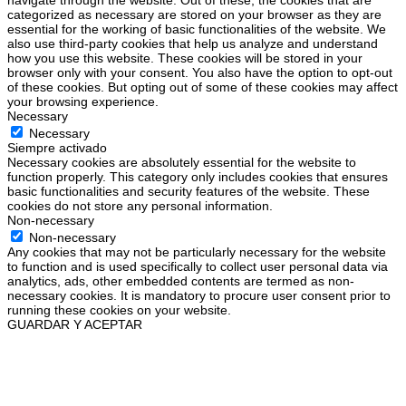
navigate through the website. Out of these, the cookies that are
categorized as necessary are stored on your browser as they are
essential for the working of basic functionalities of the website. We
also use third-party cookies that help us analyze and understand
how you use this website. These cookies will be stored in your
browser only with your consent. You also have the option to opt-out
of these cookies. But opting out of some of these cookies may affect
your browsing experience.
Necessary
Necessary
Siempre activado
Necessary cookies are absolutely essential for the website to
function properly. This category only includes cookies that ensures
basic functionalities and security features of the website. These
cookies do not store any personal information.
Non-necessary
Non-necessary
Any cookies that may not be particularly necessary for the website
to function and is used specifically to collect user personal data via
analytics, ads, other embedded contents are termed as non-
necessary cookies. It is mandatory to procure user consent prior to
running these cookies on your website.
GUARDAR Y ACEPTAR