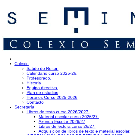
Colexio
Saúdo do Reitor.
Calendario curso 2025-26.
Profesorado.
Historia
Equipo directivo.
Plan de estudios
Horarios Curso 2025-2026
Contacto
Secretaría
Libros de texto curso 2026/2027.
Material escolar curso 2026/27.
Axenda Escolar 2026/27
Libros de lectura curso 26/27.
Adquisición de libros de texto e material escolar.