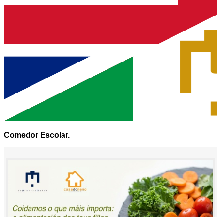
Comedor Escolar.