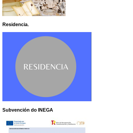
Residencia.
Subvención do INEGA