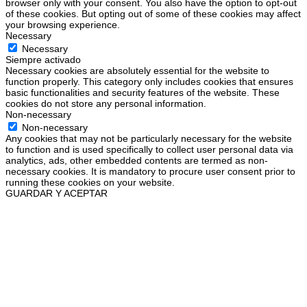
browser only with your consent. You also have the option to opt-out
of these cookies. But opting out of some of these cookies may affect
your browsing experience.
Necessary
Necessary
Siempre activado
Necessary cookies are absolutely essential for the website to
function properly. This category only includes cookies that ensures
basic functionalities and security features of the website. These
cookies do not store any personal information.
Non-necessary
Non-necessary
Any cookies that may not be particularly necessary for the website
to function and is used specifically to collect user personal data via
analytics, ads, other embedded contents are termed as non-
necessary cookies. It is mandatory to procure user consent prior to
running these cookies on your website.
GUARDAR Y ACEPTAR