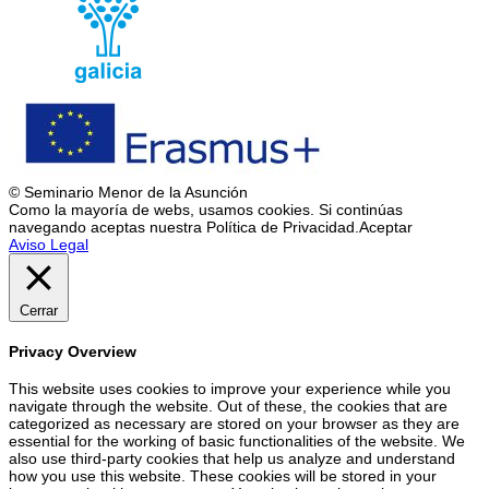
© Seminario Menor de la Asunción
Como la mayoría de webs, usamos cookies. Si continúas
navegando aceptas nuestra Política de Privacidad.
Aceptar
Aviso Legal
Cerrar
Privacy Overview
This website uses cookies to improve your experience while you
navigate through the website. Out of these, the cookies that are
categorized as necessary are stored on your browser as they are
essential for the working of basic functionalities of the website. We
also use third-party cookies that help us analyze and understand
how you use this website. These cookies will be stored in your