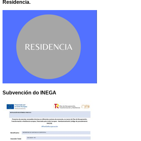
Residencia.
Subvención do INEGA