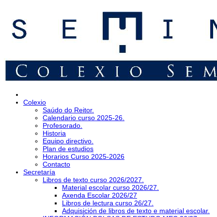
Colexio
Saúdo do Reitor.
Calendario curso 2025-26.
Profesorado.
Historia
Equipo directivo.
Plan de estudios
Horarios Curso 2025-2026
Contacto
Secretaría
Libros de texto curso 2026/2027.
Material escolar curso 2026/27.
Axenda Escolar 2026/27
Libros de lectura curso 26/27.
Adquisición de libros de texto e material escolar.