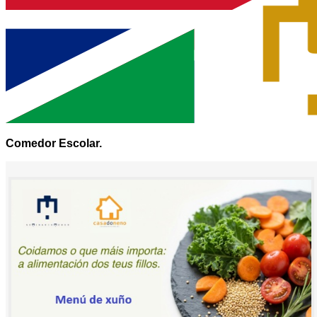
Comedor Escolar.