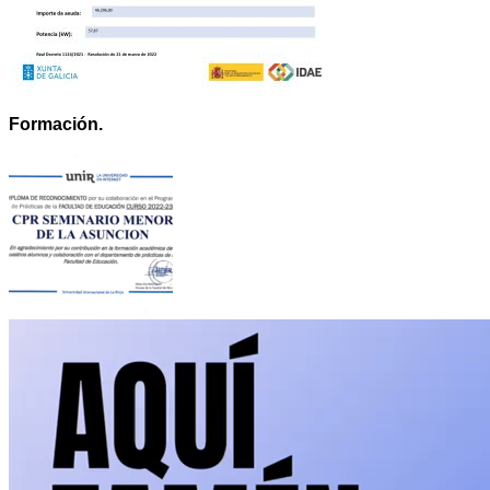
Formación.