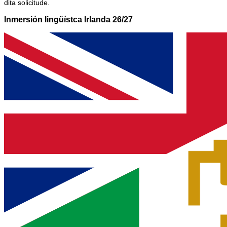
dita solicitude.
Inmersión lingüístca Irlanda 26/27