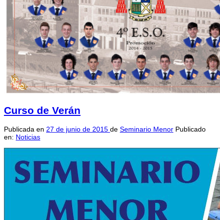
Curso de Verán
Publicada en
27 de junio de 2015
de
Seminario Menor
Publicado
en:
Noticias