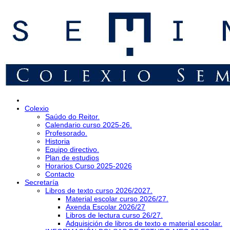
Colexio
Saúdo do Reitor.
Calendario curso 2025-26.
Profesorado.
Historia
Equipo directivo.
Plan de estudios
Horarios Curso 2025-2026
Contacto
Secretaría
Libros de texto curso 2026/2027.
Material escolar curso 2026/27.
Axenda Escolar 2026/27
Libros de lectura curso 26/27.
Adquisición de libros de texto e material escolar.