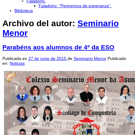
Faladorio.
Faladoiro: “Peregrinos de esperanza”.
Biblioteca
Archivo del autor:
Seminario
Menor
Parabéns aos alumnos de 4º da ESO
Publicada en
27 de junio de 2015
de
Seminario Menor
Publicado
en:
Noticias