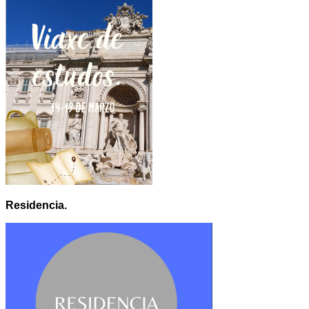
Residencia.