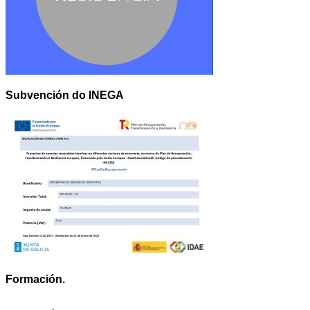
Subvención do INEGA
Formación.