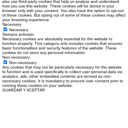
also use third-party cookies that help us analyze and understand
how you use this website. These cookies will be stored in your
browser only with your consent. You also have the option to opt-out
of these cookies. But opting out of some of these cookies may affect
your browsing experience.
Necessary
Necessary
Siempre activado
Necessary cookies are absolutely essential for the website to
function properly. This category only includes cookies that ensures
basic functionalities and security features of the website. These
cookies do not store any personal information.
Non-necessary
Non-necessary
Any cookies that may not be particularly necessary for the website
to function and is used specifically to collect user personal data via
analytics, ads, other embedded contents are termed as non-
necessary cookies. It is mandatory to procure user consent prior to
running these cookies on your website.
GUARDAR Y ACEPTAR