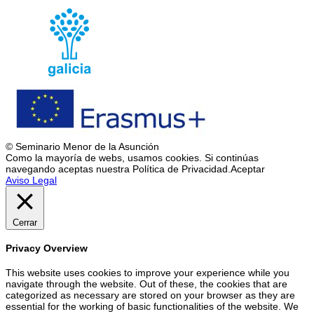
© Seminario Menor de la Asunción
Como la mayoría de webs, usamos cookies. Si continúas
navegando aceptas nuestra Política de Privacidad.
Aceptar
Aviso Legal
Cerrar
Privacy Overview
This website uses cookies to improve your experience while you
navigate through the website. Out of these, the cookies that are
categorized as necessary are stored on your browser as they are
essential for the working of basic functionalities of the website. We