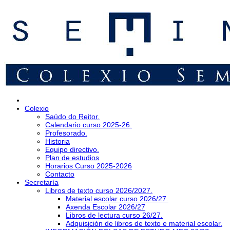
Colexio
Saúdo do Reitor.
Calendario curso 2025-26.
Profesorado.
Historia
Equipo directivo.
Plan de estudios
Horarios Curso 2025-2026
Contacto
Secretaría
Libros de texto curso 2026/2027.
Material escolar curso 2026/27.
Axenda Escolar 2026/27
Libros de lectura curso 26/27.
Adquisición de libros de texto e material escolar.