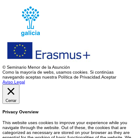
© Seminario Menor de la Asunción
Como la mayoría de webs, usamos cookies. Si continúas
navegando aceptas nuestra Política de Privacidad.
Aceptar
Aviso Legal
Cerrar
Privacy Overview
This website uses cookies to improve your experience while you
navigate through the website. Out of these, the cookies that are
categorized as necessary are stored on your browser as they are
essential for the working of basic functionalities of the website. We