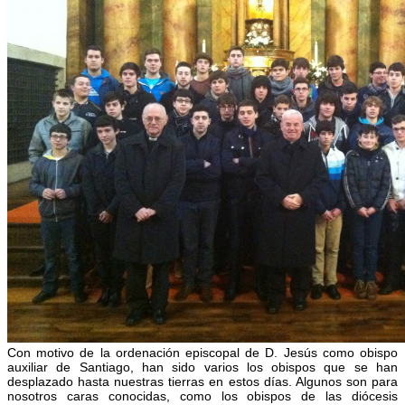
Con motivo de la ordenación episcopal de D. Jesús como obispo
auxiliar de Santiago, han sido varios los obispos que se han
desplazado hasta nuestras tierras en estos días. Algunos son para
nosotros caras conocidas, como los obispos de las diócesis