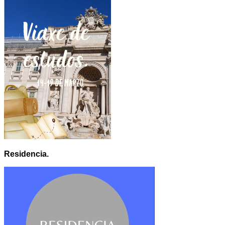
Residencia.