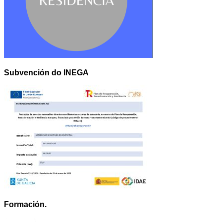
Subvención do INEGA
Formación.