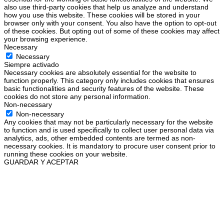
also use third-party cookies that help us analyze and understand
how you use this website. These cookies will be stored in your
browser only with your consent. You also have the option to opt-out
of these cookies. But opting out of some of these cookies may affect
your browsing experience.
Necessary
Necessary
Siempre activado
Necessary cookies are absolutely essential for the website to
function properly. This category only includes cookies that ensures
basic functionalities and security features of the website. These
cookies do not store any personal information.
Non-necessary
Non-necessary
Any cookies that may not be particularly necessary for the website
to function and is used specifically to collect user personal data via
analytics, ads, other embedded contents are termed as non-
necessary cookies. It is mandatory to procure user consent prior to
running these cookies on your website.
GUARDAR Y ACEPTAR