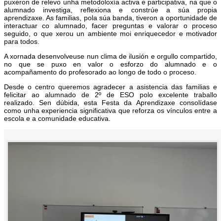
puxeron de relevo unha metodoloxía activa e participativa, na que o
alumnado investiga, reflexiona e constrúe a súa propia
aprendizaxe. As familias, pola súa banda, tiveron a oportunidade de
interactuar co alumnado, facer preguntas e valorar o proceso
seguido, o que xerou un ambiente moi enriquecedor e motivador
para todos.
A xornada desenvolveuse nun clima de ilusión e orgullo compartido,
no que se puxo en valor o esforzo do alumnado e o
acompañamento do profesorado ao longo de todo o proceso.
Desde o centro queremos agradecer a asistencia das familias e
felicitar ao alumnado de 2º de ESO polo excelente traballo
realizado. Sen dúbida, esta Festa da Aprendizaxe consolídase
como unha experiencia significativa que reforza os vínculos entre a
escola e a comunidade educativa.