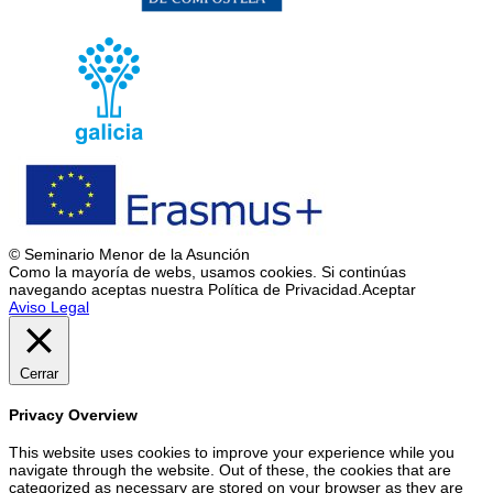
© Seminario Menor de la Asunción
Como la mayoría de webs, usamos cookies. Si continúas
navegando aceptas nuestra Política de Privacidad.
Aceptar
Aviso Legal
Cerrar
Privacy Overview
This website uses cookies to improve your experience while you
navigate through the website. Out of these, the cookies that are
categorized as necessary are stored on your browser as they are