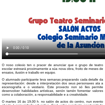
O noso colexio ten o pracer de anunciar que o grupo de teatro
escolar estreará proximamente a súa nova obra, froito de meses de
ensaios, ilusión e traballo en equipo.
O alumnado participante leva semanas preparando cada detalle da
representación: desde a interpretación dos seus personaxes ata a
escenografía e o vestiario. Este proxecto non só lles permite
desenvolver habilidades artísticas, senón tamén fomentar valores
como a colaboración, a responsabilidade e a creatividade.
O martes 16 ás 19,00 h. no salón de actos do centro, nun evento