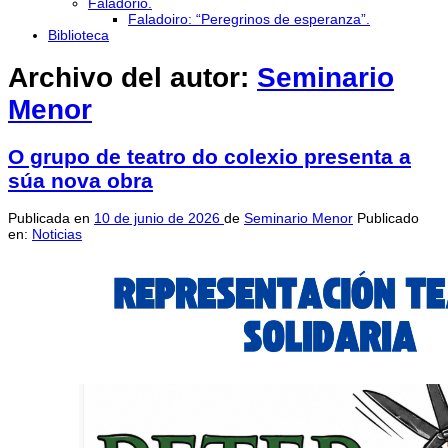
Faladorio.
Faladoiro: “Peregrinos de esperanza”.
Biblioteca
Archivo del autor:
Seminario
Menor
O grupo de teatro do colexio presenta a
súa nova obra
Publicada en
10 de junio de 2026
de
Seminario Menor
Publicado
en:
Noticias