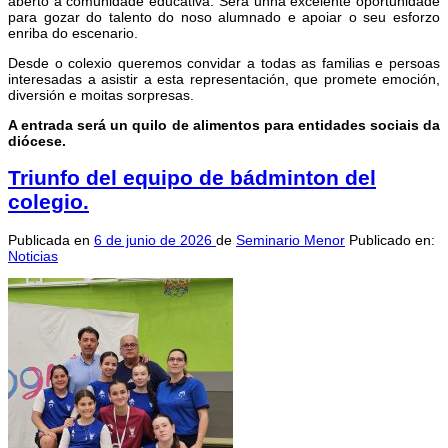
aberto á comunidade educativa. Será unha excelente oportunidade
para gozar do talento do noso alumnado e apoiar o seu esforzo
enriba do escenario.
Desde o colexio queremos convidar a todas as familias e persoas
interesadas a asistir a esta representación, que promete emoción,
diversión e moitas sorpresas.
A entrada será un quilo de alimentos para entidades sociais da
diócese.
Triunfo del equipo de bádminton del
colegio.
Publicada en
6 de junio de 2026
de
Seminario Menor
Publicado en:
Noticias