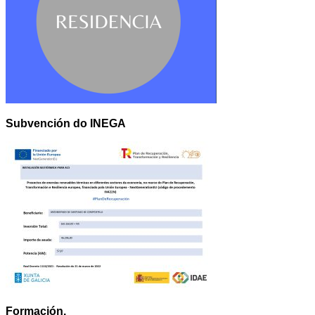
Subvención do INEGA
Formación.