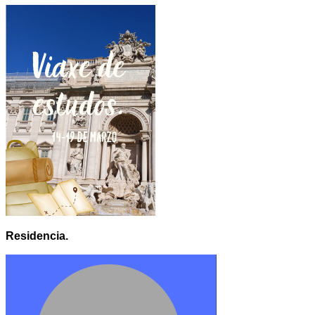
Residencia.