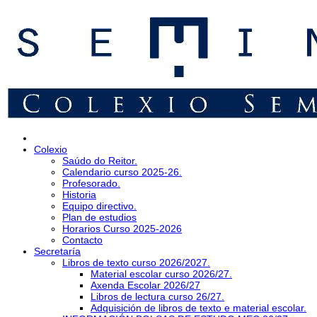
Colexio
Saúdo do Reitor.
Calendario curso 2025-26.
Profesorado.
Historia
Equipo directivo.
Plan de estudios
Horarios Curso 2025-2026
Contacto
Secretaría
Libros de texto curso 2026/2027.
Material escolar curso 2026/27.
Axenda Escolar 2026/27
Libros de lectura curso 26/27.
Adquisición de libros de texto e material escolar.