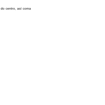
 do centro, así coma