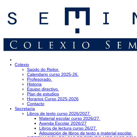
Colexio
Saúdo do Reitor.
Calendario curso 2025-26.
Profesorado.
Historia
Equipo directivo.
Plan de estudios
Horarios Curso 2025-2026
Contacto
Secretaría
Libros de texto curso 2026/2027.
Material escolar curso 2026/27.
Axenda Escolar 2026/27
Libros de lectura curso 26/27.
Adquisición de libros de texto e material escolar.