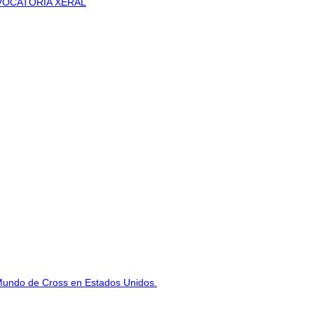
VOCATORIA XERAL
Mundo de Cross en Estados Unidos.