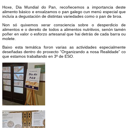
Hoxe, Dia Mundial do Pan, recoñecemos a importancia deste
alimento básico e enxalzamos o pan galego cun menú especial que
incluía a degustación de distintas variedades como o pan de broa.
Non só quixemos xerar consciencia sobre o desperdicio de
alimentos e o dereito de todos a alimentos nutritivos, senón tamén
poñer en valor o esforzo artesanal que hai detrás de cada barra ou
molete.
Baixo esta temática foron varias as actividades especialmente
deseñadas dentro do proxecto “Organizando a nosa Realidade” co
que estamos traballando en 3º de ESO.