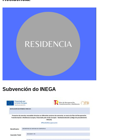
Subvención do INEGA