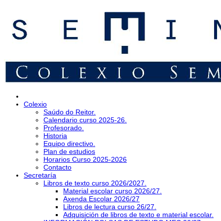
Colexio
Saúdo do Reitor.
Calendario curso 2025-26.
Profesorado.
Historia
Equipo directivo.
Plan de estudios
Horarios Curso 2025-2026
Contacto
Secretaría
Libros de texto curso 2026/2027.
Material escolar curso 2026/27.
Axenda Escolar 2026/27
Libros de lectura curso 26/27.
Adquisición de libros de texto e material escolar.