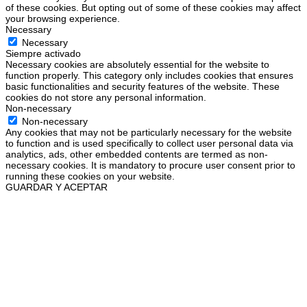
of these cookies. But opting out of some of these cookies may affect
your browsing experience.
Necessary
Necessary
Siempre activado
Necessary cookies are absolutely essential for the website to
function properly. This category only includes cookies that ensures
basic functionalities and security features of the website. These
cookies do not store any personal information.
Non-necessary
Non-necessary
Any cookies that may not be particularly necessary for the website
to function and is used specifically to collect user personal data via
analytics, ads, other embedded contents are termed as non-
necessary cookies. It is mandatory to procure user consent prior to
running these cookies on your website.
GUARDAR Y ACEPTAR