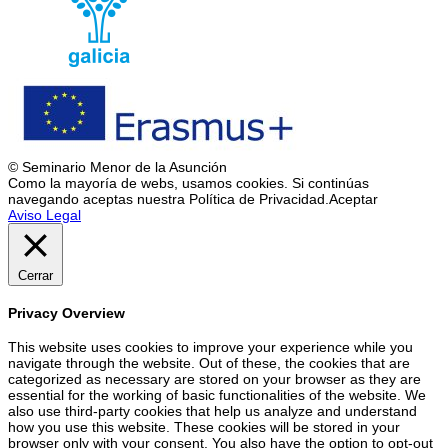
© Seminario Menor de la Asunción
Como la mayoría de webs, usamos cookies. Si continúas
navegando aceptas nuestra Política de Privacidad.
Aceptar
Aviso Legal
Cerrar
Privacy Overview
This website uses cookies to improve your experience while you
navigate through the website. Out of these, the cookies that are
categorized as necessary are stored on your browser as they are
essential for the working of basic functionalities of the website. We
also use third-party cookies that help us analyze and understand
how you use this website. These cookies will be stored in your
browser only with your consent. You also have the option to opt-out