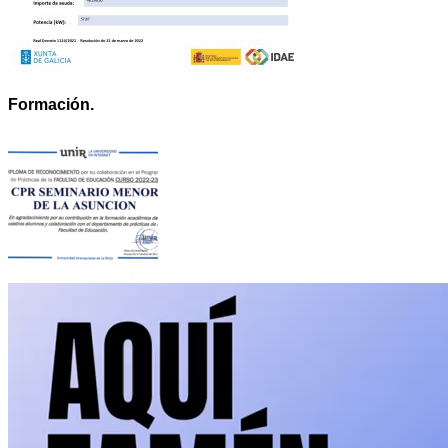
Formación.