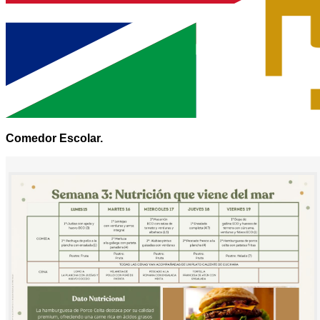
Comedor Escolar.