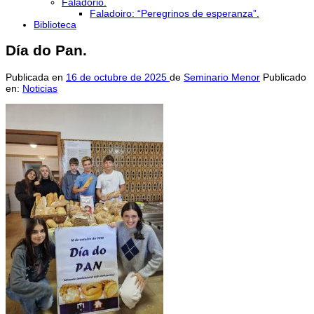
Faladorio.
Faladoiro: “Peregrinos de esperanza”.
Biblioteca
Día do Pan.
Publicada en
16 de octubre de 2025
de
Seminario Menor
Publicado
en:
Noticias