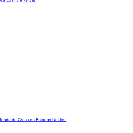
VOCATORIA XERAL
Mundo de Cross en Estados Unidos.