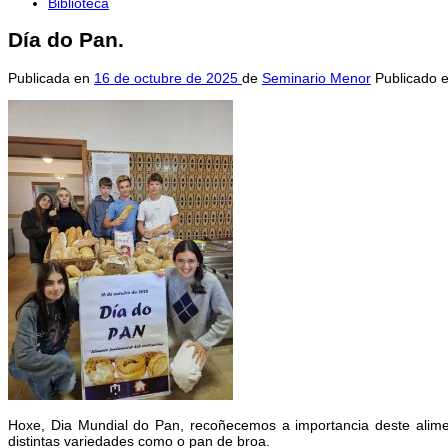
Biblioteca
Día do Pan.
Publicada en
16 de octubre de 2025
de
Seminario Menor
Publicado 
Hoxe, Dia Mundial do Pan, recoñecemos a importancia deste alim
distintas variedades como o pan de broa.