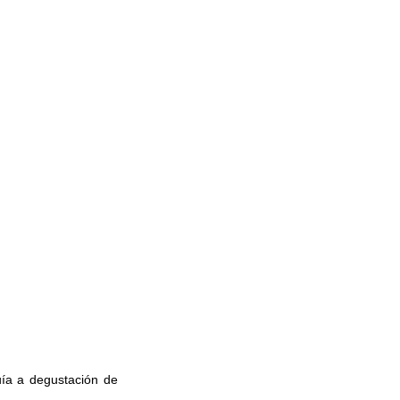
ía a degustación de