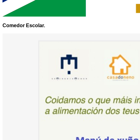
Comedor Escolar.