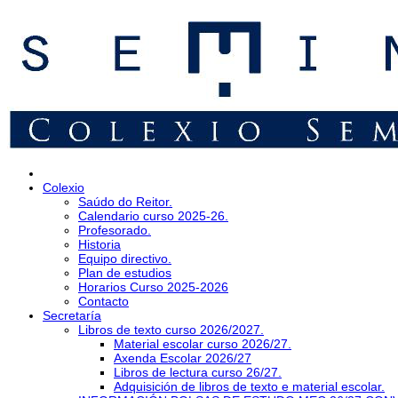
Colexio
Saúdo do Reitor.
Calendario curso 2025-26.
Profesorado.
Historia
Equipo directivo.
Plan de estudios
Horarios Curso 2025-2026
Contacto
Secretaría
Libros de texto curso 2026/2027.
Material escolar curso 2026/27.
Axenda Escolar 2026/27
Libros de lectura curso 26/27.
Adquisición de libros de texto e material escolar.