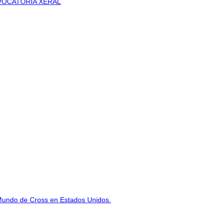
VOCATORIA XERAL
Mundo de Cross en Estados Unidos.