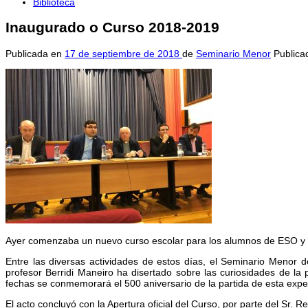
Biblioteca
Inaugurado o Curso 2018-2019
Publicada en
17 de septiembre de 2018
de
Seminario Menor
Publica
Ayer comenzaba un nuevo curso escolar para los alumnos de ESO y Ba
Entre las diversas actividades de estos días, el Seminario Menor d
profesor Berridi Maneiro ha disertado sobre las curiosidades de la
fechas se conmemorará el 500 aniversario de la partida de esta expe
El acto concluyó con la Apertura oficial del Curso, por parte del Sr. R