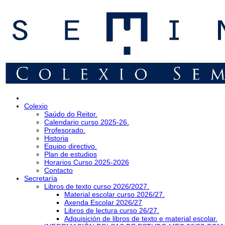
Colexio
Saúdo do Reitor.
Calendario curso 2025-26.
Profesorado.
Historia
Equipo directivo.
Plan de estudios
Horarios Curso 2025-2026
Contacto
Secretaría
Libros de texto curso 2026/2027.
Material escolar curso 2026/27.
Axenda Escolar 2026/27
Libros de lectura curso 26/27.
Adquisición de libros de texto e material escolar.