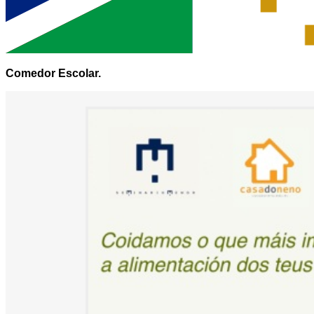
Comedor Escolar.