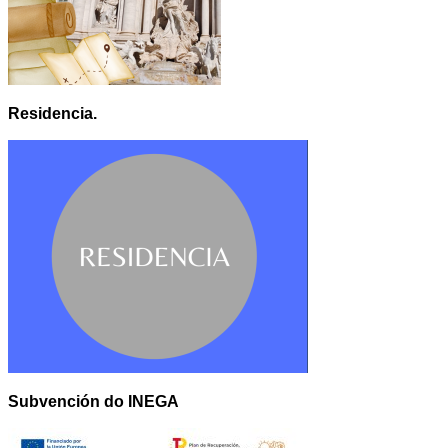
Residencia.
Subvención do INEGA