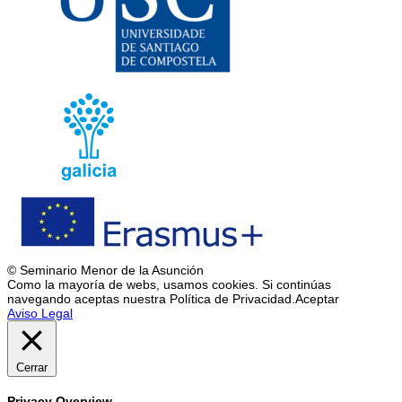
© Seminario Menor de la Asunción
Como la mayoría de webs, usamos cookies. Si continúas
navegando aceptas nuestra Política de Privacidad.
Aceptar
Aviso Legal
Cerrar
Privacy Overview