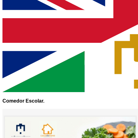
Comedor Escolar.