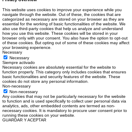
This website uses cookies to improve your experience while you
navigate through the website. Out of these, the cookies that are
categorized as necessary are stored on your browser as they are
essential for the working of basic functionalities of the website. We
also use third-party cookies that help us analyze and understand
how you use this website. These cookies will be stored in your
browser only with your consent. You also have the option to opt-out
of these cookies. But opting out of some of these cookies may affect
your browsing experience.
Necessary
Necessary
Siempre activado
Necessary cookies are absolutely essential for the website to
function properly. This category only includes cookies that ensures
basic functionalities and security features of the website. These
cookies do not store any personal information.
Non-necessary
Non-necessary
Any cookies that may not be particularly necessary for the website
to function and is used specifically to collect user personal data via
analytics, ads, other embedded contents are termed as non-
necessary cookies. It is mandatory to procure user consent prior to
running these cookies on your website.
GUARDAR Y ACEPTAR