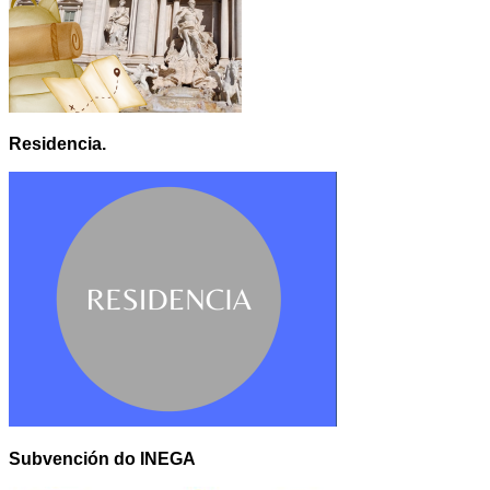
Residencia.
Subvención do INEGA