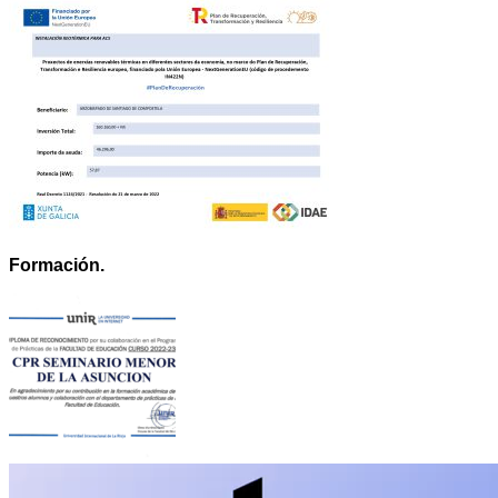
Formación.