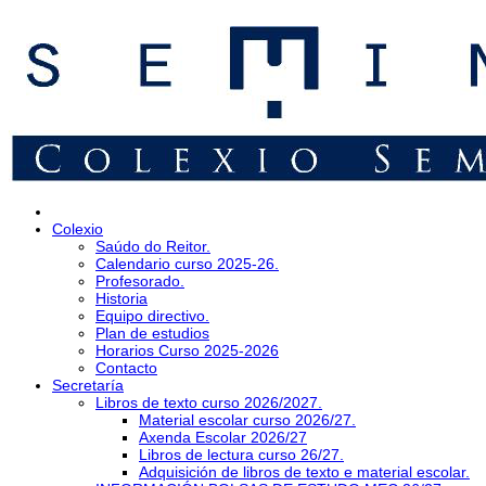
Colexio
Saúdo do Reitor.
Calendario curso 2025-26.
Profesorado.
Historia
Equipo directivo.
Plan de estudios
Horarios Curso 2025-2026
Contacto
Secretaría
Libros de texto curso 2026/2027.
Material escolar curso 2026/27.
Axenda Escolar 2026/27
Libros de lectura curso 26/27.
Adquisición de libros de texto e material escolar.