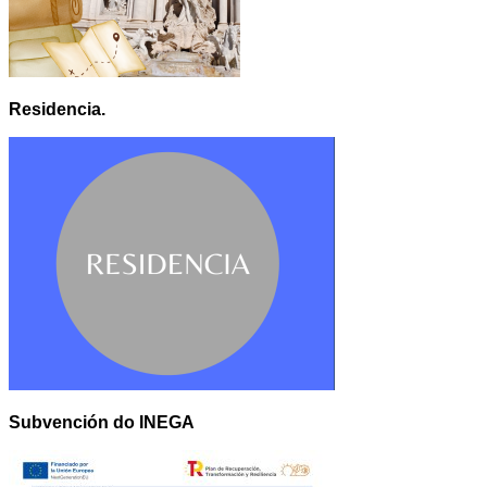
Residencia.
Subvención do INEGA