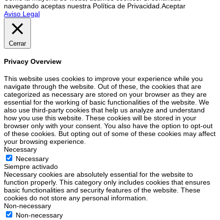
navegando aceptas nuestra Política de Privacidad.
Aceptar
Aviso Legal
Cerrar
Privacy Overview
This website uses cookies to improve your experience while you
navigate through the website. Out of these, the cookies that are
categorized as necessary are stored on your browser as they are
essential for the working of basic functionalities of the website. We
also use third-party cookies that help us analyze and understand
how you use this website. These cookies will be stored in your
browser only with your consent. You also have the option to opt-out
of these cookies. But opting out of some of these cookies may affect
your browsing experience.
Necessary
Necessary
Siempre activado
Necessary cookies are absolutely essential for the website to
function properly. This category only includes cookies that ensures
basic functionalities and security features of the website. These
cookies do not store any personal information.
Non-necessary
Non-necessary