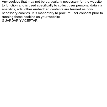
Any cookies that may not be particularly necessary for the website
to function and is used specifically to collect user personal data via
analytics, ads, other embedded contents are termed as non-
necessary cookies. It is mandatory to procure user consent prior to
running these cookies on your website.
GUARDAR Y ACEPTAR