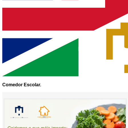
Comedor Escolar.