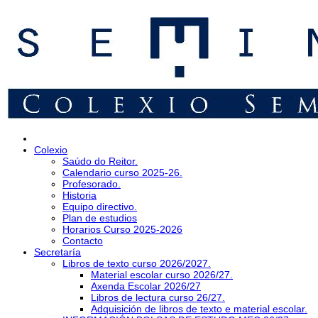
Colexio
Saúdo do Reitor.
Calendario curso 2025-26.
Profesorado.
Historia
Equipo directivo.
Plan de estudios
Horarios Curso 2025-2026
Contacto
Secretaría
Libros de texto curso 2026/2027.
Material escolar curso 2026/27.
Axenda Escolar 2026/27
Libros de lectura curso 26/27.
Adquisición de libros de texto e material escolar.