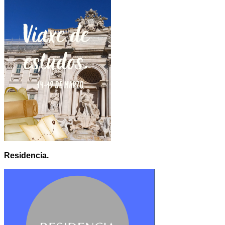
Residencia.