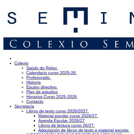
Colexio
Saúdo do Reitor.
Calendario curso 2025-26.
Profesorado.
Historia
Equipo directivo.
Plan de estudios
Horarios Curso 2025-2026
Contacto
Secretaría
Libros de texto curso 2026/2027.
Material escolar curso 2026/27.
Axenda Escolar 2026/27
Libros de lectura curso 26/27.
Adquisición de libros de texto e material escolar.