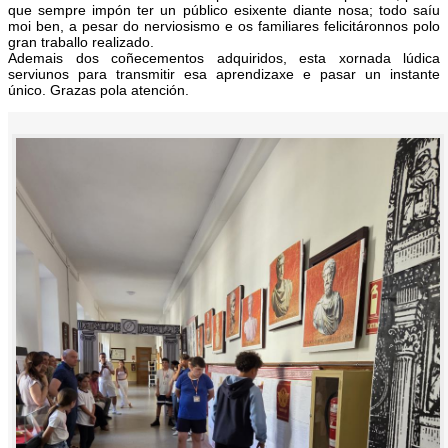
que sempre impón ter un público esixente diante nosa; todo saíu
moi ben, a pesar do nerviosismo e os familiares felicitáronnos polo
gran traballo realizado.
Ademais dos coñecementos adquiridos, esta xornada lúdica
serviunos para transmitir esa aprendizaxe e pasar un instante
único. Grazas pola atención.