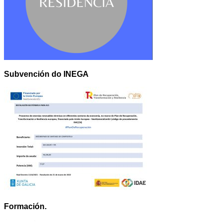
Subvención do INEGA
Formación.