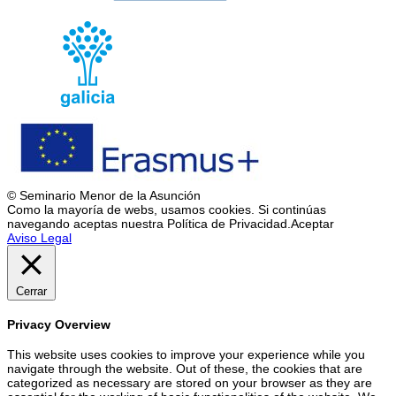
© Seminario Menor de la Asunción
Como la mayoría de webs, usamos cookies. Si continúas
navegando aceptas nuestra Política de Privacidad.
Aceptar
Aviso Legal
Cerrar
Privacy Overview
This website uses cookies to improve your experience while you
navigate through the website. Out of these, the cookies that are
categorized as necessary are stored on your browser as they are