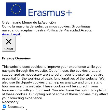
© Seminario Menor de la Asunción
Como la mayoría de webs, usamos cookies. Si continúas
navegando aceptas nuestra Política de Privacidad.
Aceptar
Aviso Legal
Cerrar
Privacy Overview
This website uses cookies to improve your experience while you
navigate through the website. Out of these, the cookies that are
categorized as necessary are stored on your browser as they are
essential for the working of basic functionalities of the website. We
also use third-party cookies that help us analyze and understand
how you use this website. These cookies will be stored in your
browser only with your consent. You also have the option to opt-out
of these cookies. But opting out of some of these cookies may affect
your browsing experience.
Necessary
Necessary