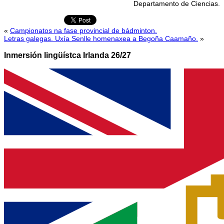
Departamento de Ciencias.
«
Campionatos na fase provincial de bádminton.
Letras galegas. Uxía Senlle homenaxea a Begoña Caamaño.
»
Inmersión lingüístca Irlanda 26/27