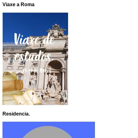
Viaxe a Roma
Residencia.