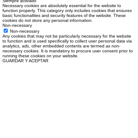
Siempre activado
Necessary cookies are absolutely essential for the website to
function properly. This category only includes cookies that ensures
basic functionalities and security features of the website. These
cookies do not store any personal information.
Non-necessary
Non-necessary
Any cookies that may not be particularly necessary for the website
to function and is used specifically to collect user personal data via
analytics, ads, other embedded contents are termed as non-
necessary cookies. It is mandatory to procure user consent prior to
running these cookies on your website.
GUARDAR Y ACEPTAR