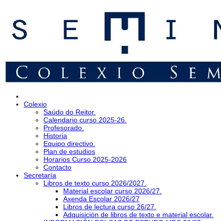
Colexio
Saúdo do Reitor.
Calendario curso 2025-26.
Profesorado.
Historia
Equipo directivo.
Plan de estudios
Horarios Curso 2025-2026
Contacto
Secretaría
Libros de texto curso 2026/2027.
Material escolar curso 2026/27.
Axenda Escolar 2026/27
Libros de lectura curso 26/27.
Adquisición de libros de texto e material escolar.