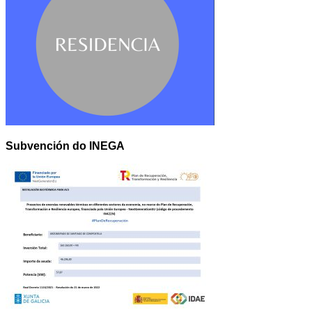
Subvención do INEGA