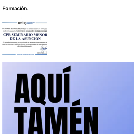
Formación.