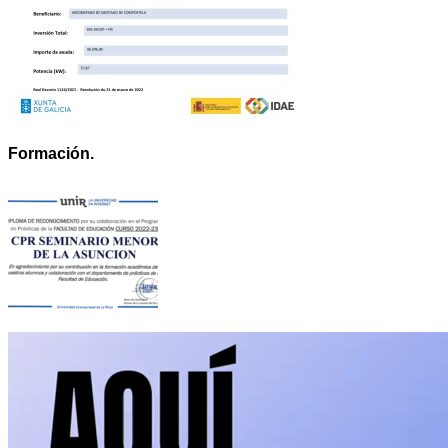
Formación.