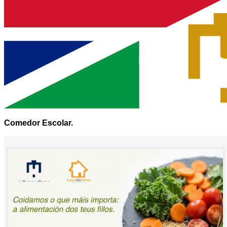
Comedor Escolar.