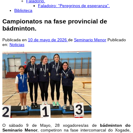
Faladorio.
Faladoiro: “Peregrinos de esperanza”.
Biblioteca
Campionatos na fase provincial de
bádminton.
Publicada en
10 de mayo de 2026
de
Seminario Menor
Publicado
en:
Noticias
O sábado 9 de Mayo, 28 xogadores/as de
bádminton do
Seminario Menor
, competiron na fase intercomarcal do Xogade,