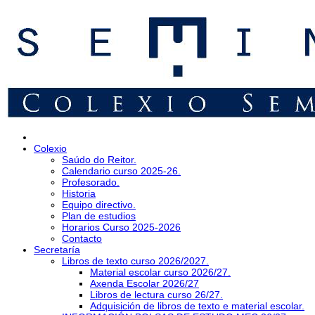
Colexio
Saúdo do Reitor.
Calendario curso 2025-26.
Profesorado.
Historia
Equipo directivo.
Plan de estudios
Horarios Curso 2025-2026
Contacto
Secretaría
Libros de texto curso 2026/2027.
Material escolar curso 2026/27.
Axenda Escolar 2026/27
Libros de lectura curso 26/27.
Adquisición de libros de texto e material escolar.