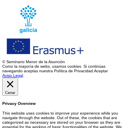
© Seminario Menor de la Asunción
Como la mayoría de webs, usamos cookies. Si continúas
navegando aceptas nuestra Política de Privacidad.
Aceptar
Aviso Legal
Cerrar
Privacy Overview
This website uses cookies to improve your experience while you
navigate through the website. Out of these, the cookies that are
categorized as necessary are stored on your browser as they are
essential for the working of basic functionalities of the website. We