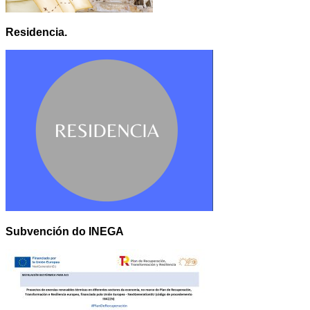
Residencia.
Subvención do INEGA