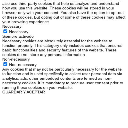
also use third-party cookies that help us analyze and understand
how you use this website. These cookies will be stored in your
browser only with your consent. You also have the option to opt-out
of these cookies. But opting out of some of these cookies may affect
your browsing experience.
Necessary
Necessary
Siempre activado
Necessary cookies are absolutely essential for the website to
function properly. This category only includes cookies that ensures
basic functionalities and security features of the website. These
cookies do not store any personal information.
Non-necessary
Non-necessary
Any cookies that may not be particularly necessary for the website
to function and is used specifically to collect user personal data via
analytics, ads, other embedded contents are termed as non-
necessary cookies. It is mandatory to procure user consent prior to
running these cookies on your website.
GUARDAR Y ACEPTAR