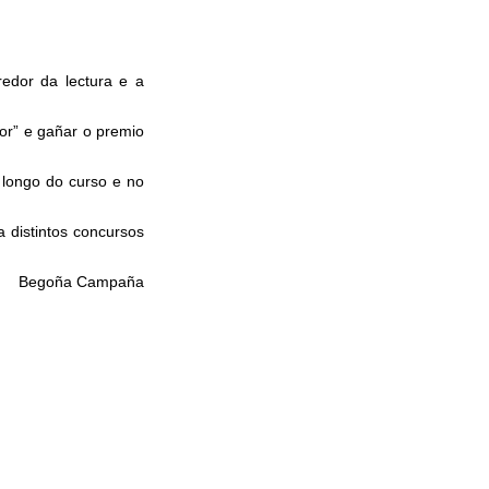
edor da lectura e a
or” e gañar o premio
 longo do curso e no
 distintos concursos
Begoña Campaña