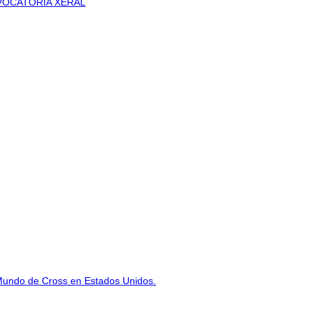
VOCATORIA XERAL
Mundo de Cross en Estados Unidos.