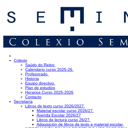
Colexio
Saúdo do Reitor.
Calendario curso 2025-26.
Profesorado.
Historia
Equipo directivo.
Plan de estudios
Horarios Curso 2025-2026
Contacto
Secretaría
Libros de texto curso 2026/2027.
Material escolar curso 2026/27.
Axenda Escolar 2026/27
Libros de lectura curso 26/27.
Adquisición de libros de texto e material escolar.