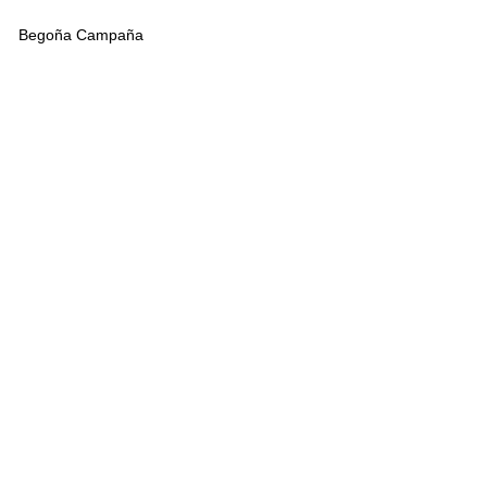
Begoña Campaña