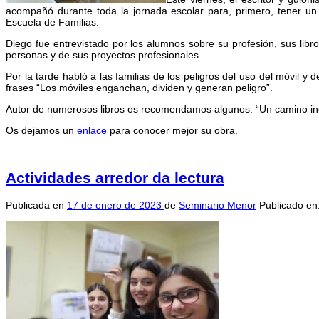
acompañó durante toda la jornada escolar para, primero, tener un 
Escuela de Familias.
Diego fue entrevistado por los alumnos sobre su profesión, sus libro
personas y de sus proyectos profesionales.
Por la tarde habló a las familias de los peligros del uso del móvil y
frases “Los móviles enganchan, dividen y generan peligro”.
Autor de numerosos libros os recomendamos algunos: “Un camino ines
Os dejamos un
enlace
para conocer mejor su obra.
Actividades arredor da lectura
Publicada en
17 de enero de 2023
de
Seminario Menor
Publicado en