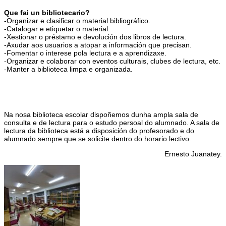
Que fai un bibliotecario?
-Organizar e clasificar o material bibliográfico.
-Catalogar e etiquetar o material.
-Xestionar o préstamo e devolución dos libros de lectura.
-Axudar aos usuarios a atopar a información que precisan.
-Fomentar o interese pola lectura e a aprendizaxe.
-Organizar e colaborar con eventos culturais, clubes de lectura, etc.
-Manter a biblioteca limpa e organizada.
Na nosa biblioteca escolar dispoñemos dunha ampla sala de
consulta e de lectura para o estudo persoal do alumnado. A sala de
lectura da biblioteca está a disposición do profesorado e do
alumnado sempre que se solicite dentro do horario lectivo.
Ernesto Juanatey.