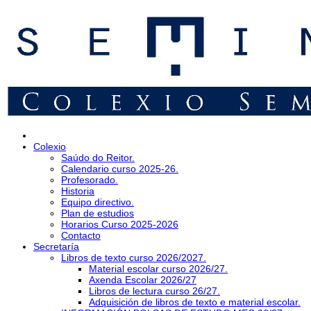
Colexio
Saúdo do Reitor.
Calendario curso 2025-26.
Profesorado.
Historia
Equipo directivo.
Plan de estudios
Horarios Curso 2025-2026
Contacto
Secretaría
Libros de texto curso 2026/2027.
Material escolar curso 2026/27.
Axenda Escolar 2026/27
Libros de lectura curso 26/27.
Adquisición de libros de texto e material escolar.