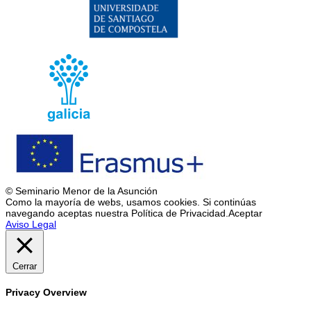
© Seminario Menor de la Asunción
Como la mayoría de webs, usamos cookies. Si continúas
navegando aceptas nuestra Política de Privacidad.
Aceptar
Aviso Legal
Cerrar
Privacy Overview