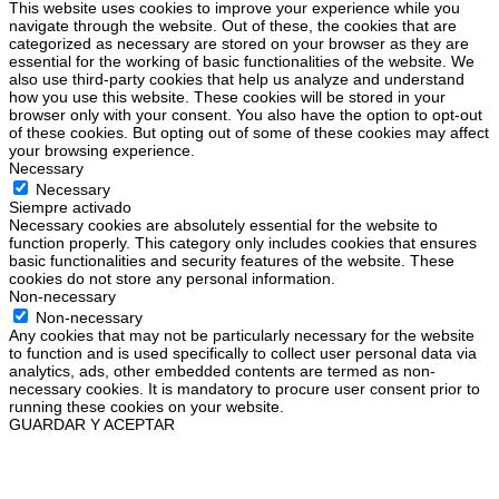
This website uses cookies to improve your experience while you
navigate through the website. Out of these, the cookies that are
categorized as necessary are stored on your browser as they are
essential for the working of basic functionalities of the website. We
also use third-party cookies that help us analyze and understand
how you use this website. These cookies will be stored in your
browser only with your consent. You also have the option to opt-out
of these cookies. But opting out of some of these cookies may affect
your browsing experience.
Necessary
Necessary
Siempre activado
Necessary cookies are absolutely essential for the website to
function properly. This category only includes cookies that ensures
basic functionalities and security features of the website. These
cookies do not store any personal information.
Non-necessary
Non-necessary
Any cookies that may not be particularly necessary for the website
to function and is used specifically to collect user personal data via
analytics, ads, other embedded contents are termed as non-
necessary cookies. It is mandatory to procure user consent prior to
running these cookies on your website.
GUARDAR Y ACEPTAR