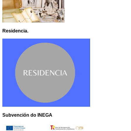
Residencia.
Subvención do INEGA