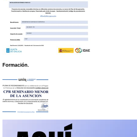
Formación.