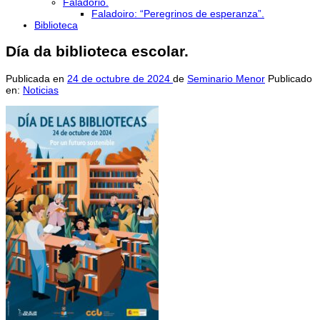
Faladorio.
Faladoiro: “Peregrinos de esperanza”.
Biblioteca
Día da biblioteca escolar.
Publicada en
24 de octubre de 2024
de
Seminario Menor
Publicado
en:
Noticias