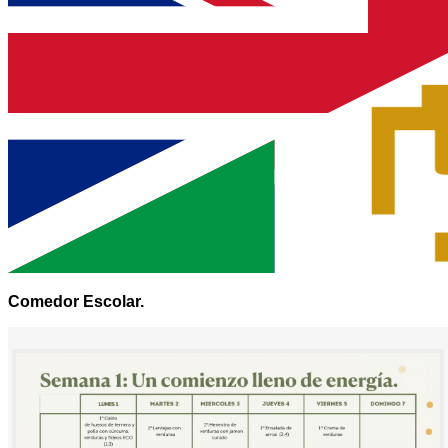
Comedor Escolar.