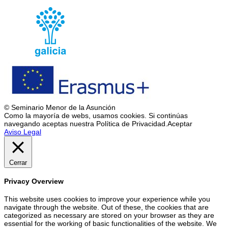
© Seminario Menor de la Asunción
Como la mayoría de webs, usamos cookies. Si continúas
navegando aceptas nuestra Política de Privacidad.
Aceptar
Aviso Legal
Cerrar
Privacy Overview
This website uses cookies to improve your experience while you
navigate through the website. Out of these, the cookies that are
categorized as necessary are stored on your browser as they are
essential for the working of basic functionalities of the website. We