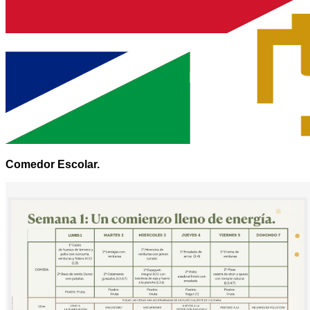
Comedor Escolar.