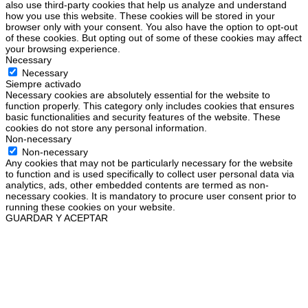
also use third-party cookies that help us analyze and understand
how you use this website. These cookies will be stored in your
browser only with your consent. You also have the option to opt-out
of these cookies. But opting out of some of these cookies may affect
your browsing experience.
Necessary
Necessary
Siempre activado
Necessary cookies are absolutely essential for the website to
function properly. This category only includes cookies that ensures
basic functionalities and security features of the website. These
cookies do not store any personal information.
Non-necessary
Non-necessary
Any cookies that may not be particularly necessary for the website
to function and is used specifically to collect user personal data via
analytics, ads, other embedded contents are termed as non-
necessary cookies. It is mandatory to procure user consent prior to
running these cookies on your website.
GUARDAR Y ACEPTAR