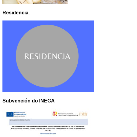
Residencia.
Subvención do INEGA