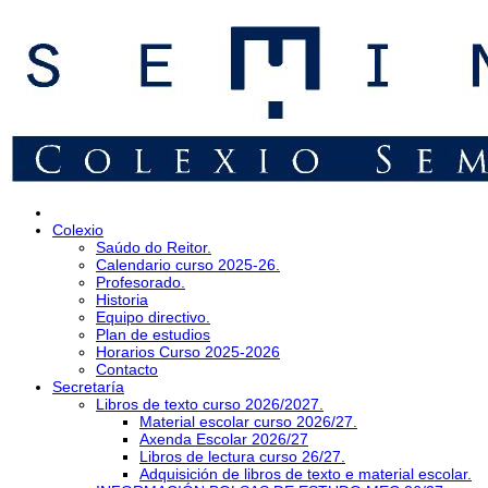
Colexio
Saúdo do Reitor.
Calendario curso 2025-26.
Profesorado.
Historia
Equipo directivo.
Plan de estudios
Horarios Curso 2025-2026
Contacto
Secretaría
Libros de texto curso 2026/2027.
Material escolar curso 2026/27.
Axenda Escolar 2026/27
Libros de lectura curso 26/27.
Adquisición de libros de texto e material escolar.