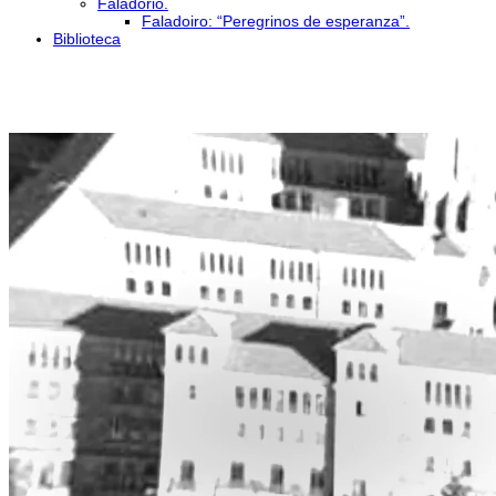
Faladorio.
Faladoiro: “Peregrinos de esperanza”.
Biblioteca